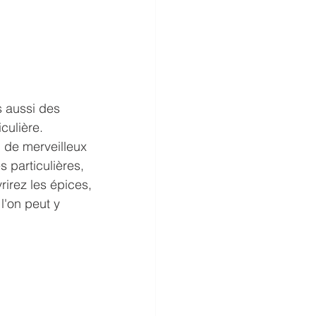
 aussi des 
culière. 
, de merveilleux 
particulières, 
rirez les épices, 
l'on peut y 