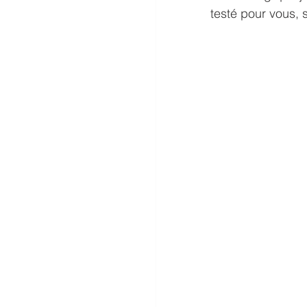
testé pour vous, 