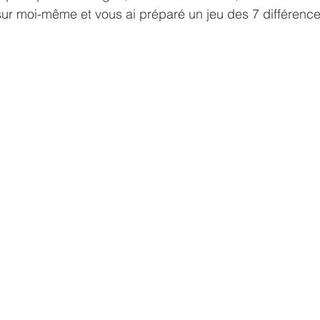
sur moi-même et vous ai préparé un jeu des 7 différence