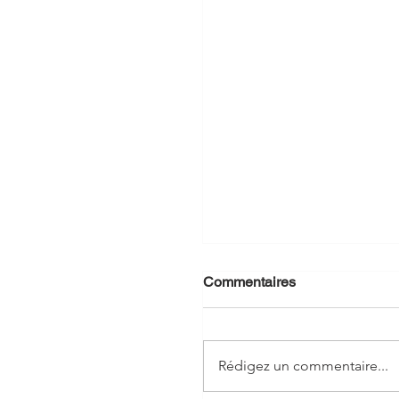
Commentaires
Rédigez un commentaire...