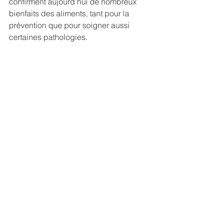
confirment aujourd’hui de nombreux 
bienfaits des aliments, tant pour la 
prévention que pour soigner aussi 
certaines pathologies. 