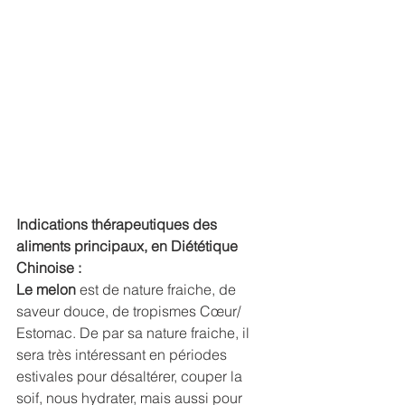
Indications thérapeutiques des 
aliments principaux, en Diététique 
Chinoise :
Le melon 
est de nature fraiche, de 
saveur douce, de tropismes Cœur/ 
Estomac. De par sa nature fraiche, il 
sera très intéressant en périodes 
estivales pour désaltérer, couper la 
soif, nous hydrater, mais aussi pour 