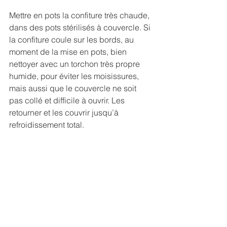
Mettre en pots la confiture très chaude, 
dans des pots stérilisés à couvercle. Si 
la confiture coule sur les bords, au 
moment de la mise en pots, bien 
nettoyer avec un torchon très propre 
humide, pour éviter les moisissures, 
mais aussi que le couvercle ne soit 
pas collé et difficile à ouvrir. Les 
retourner et les couvrir jusqu’à 
refroidissement total.