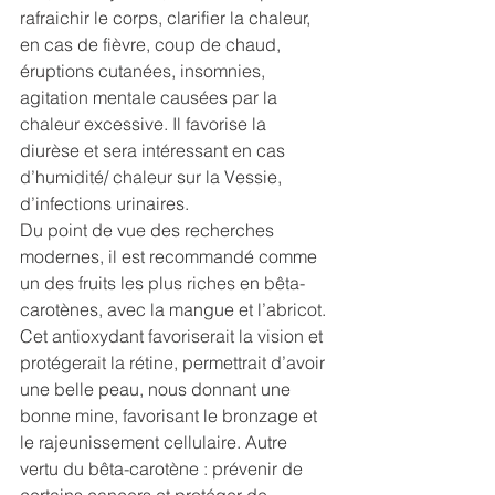
rafraichir le corps, clarifier la chaleur, 
en cas de fièvre, coup de chaud, 
éruptions cutanées, insomnies, 
agitation mentale causées par la 
chaleur excessive. Il favorise la 
diurèse et sera intéressant en cas 
d’humidité/ chaleur sur la Vessie, 
d’infections urinaires. 
Du point de vue des recherches 
modernes, il est recommandé comme 
un des fruits les plus riches en bêta-
carotènes, avec la mangue et l’abricot. 
Cet antioxydant favoriserait la vision et 
protégerait la rétine, permettrait d’avoir 
une belle peau, nous donnant une 
bonne mine, favorisant le bronzage et 
le rajeunissement cellulaire. Autre 
vertu du bêta-carotène : prévenir de 