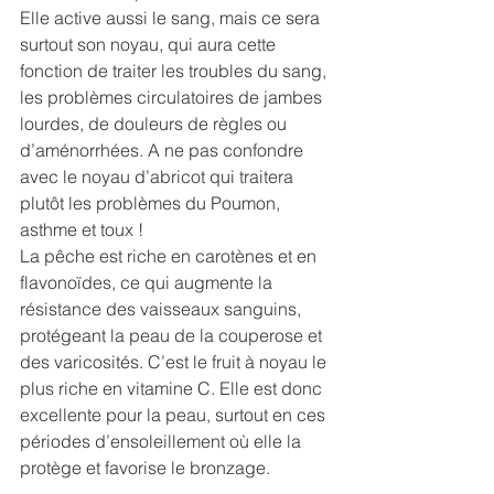
Elle active aussi le sang, mais ce sera 
surtout son noyau, qui aura cette 
fonction de traiter les troubles du sang, 
les problèmes circulatoires de jambes 
lourdes, de douleurs de règles ou 
d’aménorrhées. A ne pas confondre 
avec le noyau d’abricot qui traitera 
plutôt les problèmes du Poumon, 
asthme et toux ! 
La pêche est riche en carotènes et en 
flavonoïdes, ce qui augmente la 
résistance des vaisseaux sanguins, 
protégeant la peau de la couperose et 
des varicosités. C’est le fruit à noyau le 
plus riche en vitamine C. Elle est donc 
excellente pour la peau, surtout en ces 
périodes d’ensoleillement où elle la 
protège et favorise le bronzage.