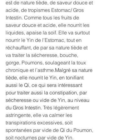
est de nature tiède, de saveur douce et 
acide, de tropismes Estomac/ Gros 
Intestin. Comme tous les fruits de 
saveur douce et acide, elle nourrit les 
liquides, apaise la soif. Elle va surtout 
nourrir le Yin de l’Estomac, tout en 
réchauffant, de par sa nature tiède et 
va traiter la sécheresse, bouche, 
gorge, Poumons, soulageant la toux 
chronique et l’asthme.
Malgré sa nature 
tiède, elle nourrit le Yin, en tonifiant 
aussi le Qi, ce qui sera intéressant 
pour traiter aussi la constipation, par 
sécheresse ou vide de Yin, au niveau 
du Gros Intestin.
 Très légèrement 
astringente, elle va calmer les 
transpirations excessives, soit 
spontanées par vide de Qi du Poumon, 
soit nocturnes par vide de Yin. 