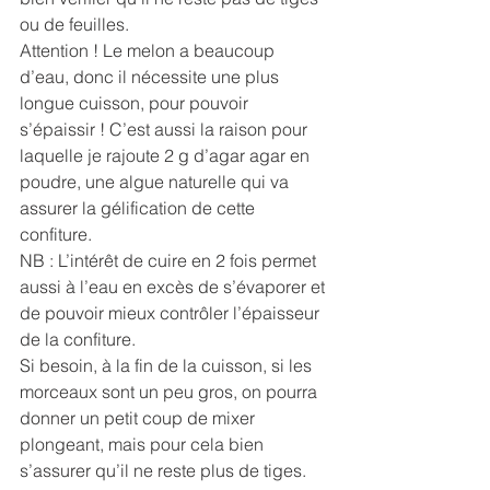
ou de feuilles. 
Attention ! Le melon a beaucoup 
d’eau, donc il nécessite une plus 
longue cuisson, pour pouvoir 
s’épaissir ! C’est aussi la raison pour 
laquelle je rajoute 2 g d’agar agar en 
poudre, une algue naturelle qui va 
assurer la gélification de cette 
confiture. 
NB : L’intérêt de cuire en 2 fois permet 
aussi à l’eau en excès de s’évaporer et 
de pouvoir mieux contrôler l’épaisseur 
de la confiture.
Si besoin, à la fin de la cuisson, si les 
morceaux sont un peu gros, on pourra 
donner un petit coup de mixer 
plongeant, mais pour cela bien 
s’assurer qu’il ne reste plus de tiges. 