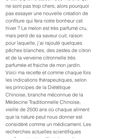
ne sont pas trop chers, alors pourquoi 
pas essayer une nouvelle création de 
confiture qui fera notre bonheur cet 
hiver ? Le melon est très parfumé cru, 
mais perd de sa saveur cuit, raison 
pour laquelle, j’ai rajouté quelques 
pêches blanches, des zestes de citron 
et de la verveine citronnelle très 
parfumée et fraiche de mon jardin. 
Voici ma recette et comme chaque fois 
les indications thérapeutiques, selon 
les principes de la Diététique 
Chinoise, branche méconnue de la 
Médecine Traditionnelle Chinoise, 
vieille de 2500 ans où chaque aliment 
que la nature peut nous donner est 
considéré comme un médicament. Les 
recherches actuelles scientifiques 