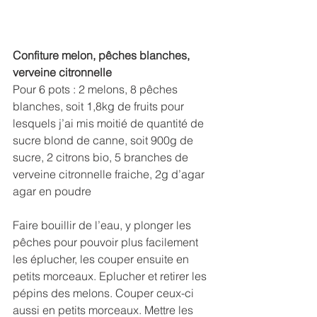
Confiture melon, pêches blanches, 
verveine citronnelle
Pour 6 pots : 2 melons, 8 pêches 
blanches, soit 1,8kg de fruits pour 
lesquels j’ai mis moitié de quantité de 
sucre blond de canne, soit 900g de 
sucre, 2 citrons bio, 5 branches de 
verveine citronnelle fraiche, 2g d’agar 
agar en poudre
Faire bouillir de l’eau, y plonger les 
pêches pour pouvoir plus facilement 
les éplucher, les couper ensuite en 
petits morceaux. Eplucher et retirer les 
pépins des melons. Couper ceux-ci 
aussi en petits morceaux. Mettre les 