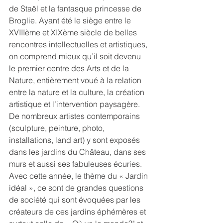
de Staël et la fantasque princesse de 
Broglie. Ayant été le siège entre le 
XVIIIème et XIXème siècle de belles 
rencontres intellectuelles et artistiques, 
on comprend mieux qu’il soit devenu 
le premier centre des Arts et de la 
Nature, entièrement voué à la relation 
entre la nature et la culture, la création 
artistique et l’intervention paysagère. 
De nombreux artistes contemporains 
(sculpture, peinture, photo, 
installations, land art) y sont exposés 
dans les jardins du Château, dans ses 
murs et aussi ses fabuleuses écuries.
Avec cette année, le thème du « Jardin 
idéal », ce sont de grandes questions 
de société qui sont évoquées par les 
créateurs de ces jardins éphémères et 