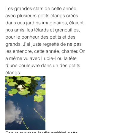
Les grandes stars de cette année, 
avec plusieurs petits étangs créés 
dans ces jardins imaginaires, étaient 
nos amis, les têtards et grenouilles, 
pour le bonheur des petits et des 
grands. J’ai juste regretté de ne pas 
les entendre, cette année, chanter. On 
a même vu avec Lucie-Lou la tête 
d’une couleuvre dans un des petits 
étangs. 