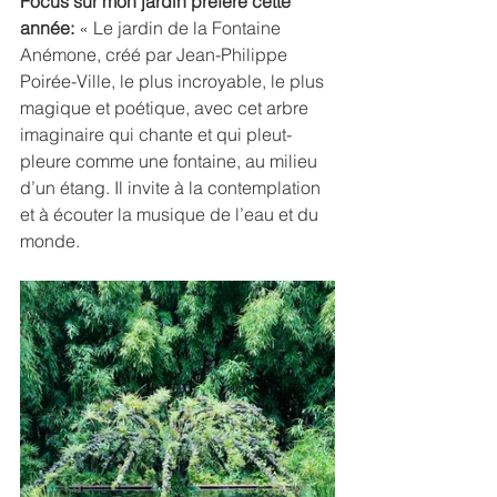
Focus sur mon jardin préféré cette 
année:
 « Le jardin de la Fontaine 
Anémone, créé par Jean-Philippe 
Poirée-Ville, le plus incroyable, le plus 
magique et poétique, avec cet arbre 
imaginaire qui chante et qui pleut-
pleure comme une fontaine, au milieu 
d’un étang. Il invite à la contemplation 
et à écouter la musique de l’eau et du 
monde. 