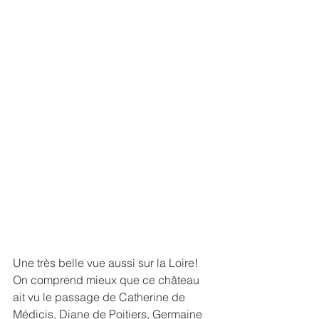
Une très belle vue aussi sur la Loire! 
On comprend mieux que ce château 
ait vu le passage de Catherine de 
Médicis, Diane de Poitiers, Germaine 