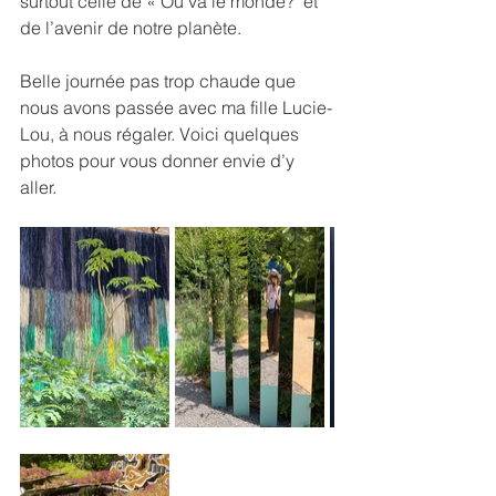
surtout celle de « Où va le monde?" et 
de l’avenir de notre planète. 
Belle journée pas trop chaude que 
nous avons passée avec ma fille Lucie-
Lou, à nous régaler. Voici quelques 
photos pour vous donner envie d’y 
aller. 