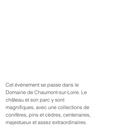
Cet évènement se passe dans le 
Domaine de Chaumont-sur-Loire. Le 
château et son parc y sont 
magnifiques, avec une collections de 
conifères, pins et cèdres, centenaires, 
majestueux et assez extraordinaires. 