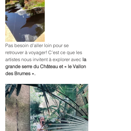
Pas besoin d’aller loin pour se 
retrouver à voyager! C’est ce que les 
artistes nous invitent à explorer avec 
la 
grande serre du Château et « le Vallon 
des Brumes ».