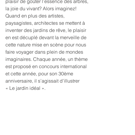
plaisir de goûter l’essence des arbres, 
la joie du vivant? Alors imaginez! 
Quand en plus des artistes, 
paysagistes, architectes se mettent à 
inventer des jardins de rêve, le plaisir 
en est décuplé devant la merveille de 
cette nature mise en scène pour nous 
faire voyager dans plein de mondes 
imaginaires. Chaque année, un thème 
est proposé en concours international 
et cette année, pour son 30ème 
anniversaire, il s’agissait d’illustrer 
« Le jardin idéal ». 