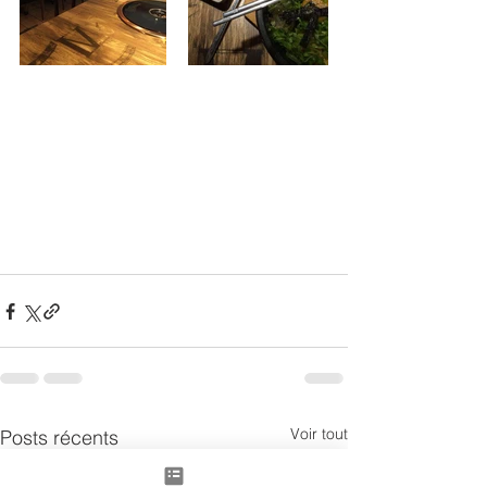
Voir tout
Posts récents