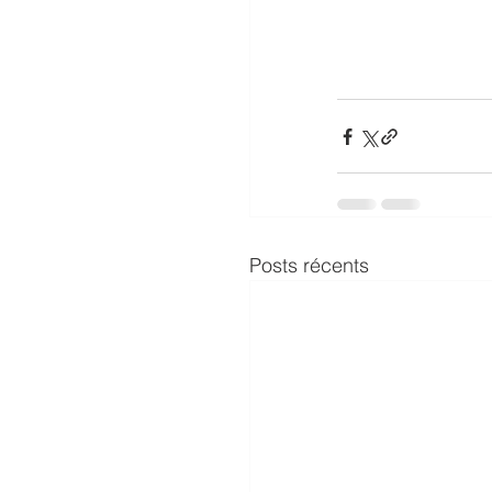
Posts récents