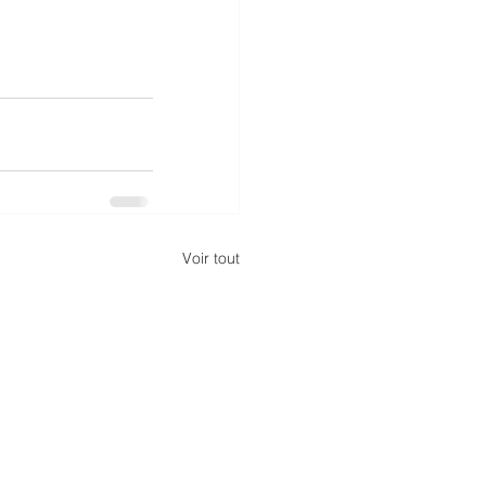
Voir tout