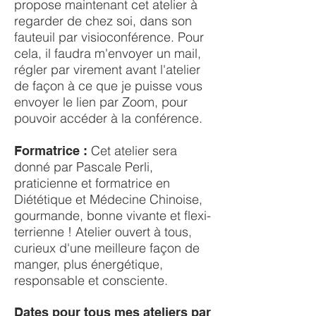
propose maintenant cet atelier à
regarder de chez soi, dans son
fauteuil par visioconférence. Pour
cela, il faudra m'envoyer un mail,
régler par virement avant l'atelier
de façon à ce que je puisse vous
envoyer le lien par Zoom, pour
pouvoir accéder à la conférence.
Cet atelier sera
Formatrice :
donné par Pascale Perli,
praticienne et formatrice en
Diététique et Médecine Chinoise,
gourmande, bonne vivante et flexi-
terrienne ! Atelier ouvert à tous,
curieux d'une meilleure façon de
manger, plus énergétique,
responsable et consciente.
Dates pour tous mes ateliers par