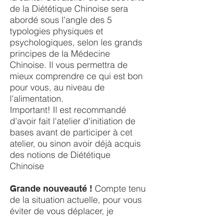
de la Diététique Chinoise sera
abordé sous l'angle des 5
typologies physiques et
psychologiques, selon les grands
principes de la Médecine
Chinoise. Il vous permettra de
mieux comprendre ce qui est bon
pour vous, au niveau de
l'alimentation.
Important! Il est recommandé
d'avoir fait l'atelier d'initiation de
bases avant de participer à cet
atelier, ou sinon avoir déjà acquis
des notions de Diététique
Chinoise
Compte tenu
Grande nouveauté !
de la situation actuelle, pour vous
éviter de vous déplacer, je