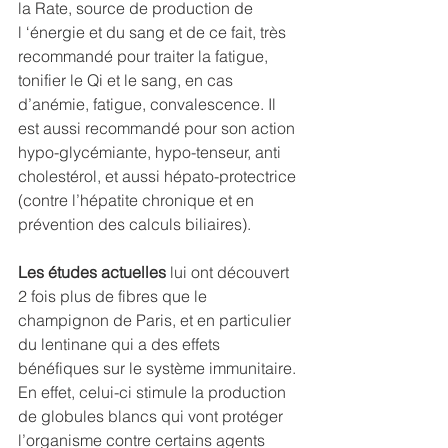
la Rate, source de production de 
l ‘énergie et du sang et de ce fait, très 
recommandé pour traiter la fatigue, 
tonifier le Qi et le sang, en cas 
d’anémie, fatigue, convalescence. Il 
est aussi recommandé pour son action 
hypo-glycémiante, hypo-tenseur, anti 
cholestérol, et aussi hépato-protectrice 
(contre l’hépatite chronique et en 
prévention des calculs biliaires).
Les études actuelles 
lui ont découvert 
2 fois plus de fibres que le 
champignon de Paris, et en particulier 
du lentinane qui a des effets 
bénéfiques sur le système immunitaire. 
En effet, celui-ci stimule la production 
de globules blancs qui vont protéger 
l’organisme contre certains agents 