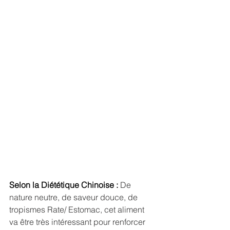
Selon la Diététique Chinoise :
 De 
nature neutre, de saveur douce, de 
tropismes Rate/ Estomac, cet aliment 
va être très intéressant pour renforcer 