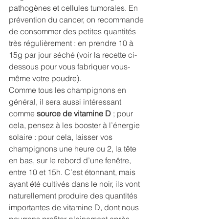
pathogènes et cellules tumorales. En 
prévention du cancer, on recommande 
de consommer des petites quantités 
très régulièrement : en prendre 10 à 
15g par jour séché (voir la recette ci-
dessous pour vous fabriquer vous-
même votre poudre).
Comme tous les champignons en 
général, il sera aussi intéressant 
comme 
source de vitamine D
 ; pour 
cela, pensez à les booster à l’énergie 
solaire : pour cela, laisser vos 
champignons une heure ou 2, la tête 
en bas, sur le rebord d’une fenêtre, 
entre 10 et 15h. C’est étonnant, mais 
ayant été cultivés dans le noir, ils vont 
naturellement produire des quantités 
importantes de vitamine D, dont nous 