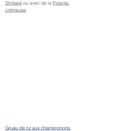
Shiitaké
 ou avec de la 
Polenta 
crèmeuse
Gruau de riz aux champignons 