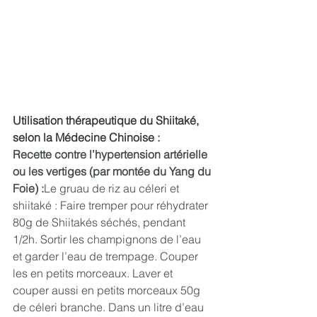
Utilisation thérapeutique du Shiitaké, 
selon la Médecine Chinoise :
Recette contre l’hypertension artérielle 
ou les vertiges (par montée du Yang du 
Foie) :
Le gruau de riz au céleri et 
shiitaké : Faire tremper pour réhydrater 
80g de Shiitakés séchés, pendant 
1/2h. Sortir les champignons de l’eau 
et garder l’eau de trempage. Couper 
les en petits morceaux. Laver et 
couper aussi en petits morceaux 50g 
de céleri branche. Dans un litre d’eau 