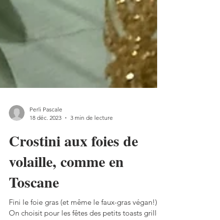
Perli Pascale
18 déc. 2023
3 min de lecture
Crostini aux foies de
volaille, comme en
Toscane