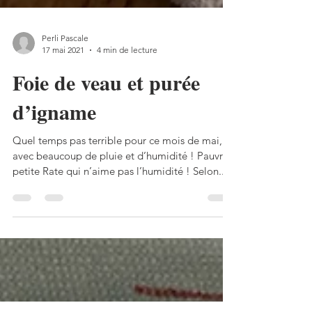
Perli Pascale
17 mai 2021
4 min de lecture
Foie de veau et purée
d’igname
Quel temps pas terrible pour ce mois de mai,
avec beaucoup de pluie et d’humidité ! Pauvre
petite Rate qui n’aime pas l’humidité ! Selon...