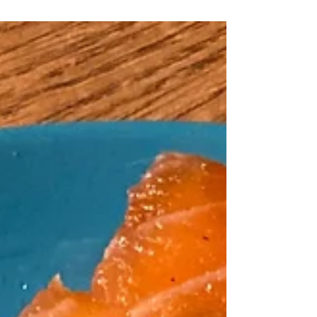
nouvelle création de confiture qui fera...