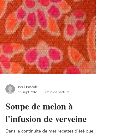
Perli Pascale
11 sept. 2023
3 min de lecture
Soupe de melon à
l'infusion de verveine