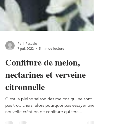
Perli Pascale
7 juil. 2022
5 min de lecture
Confiture de melon,
nectarines et verveine
citronnelle
C’est la pleine saison des melons qui ne sont
pas trop chers, alors pourquoi pas essayer une