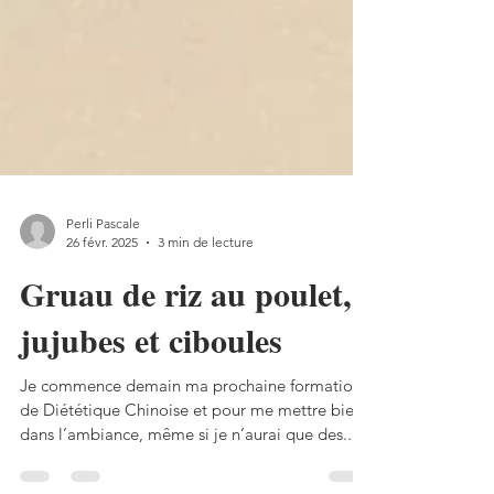
Perli Pascale
26 févr. 2025
3 min de lecture
Gruau de riz au poulet,
jujubes et ciboules
Je commence demain ma prochaine formation
de Diététique Chinoise et pour me mettre bien
dans l’ambiance, même si je n’aurai que des...