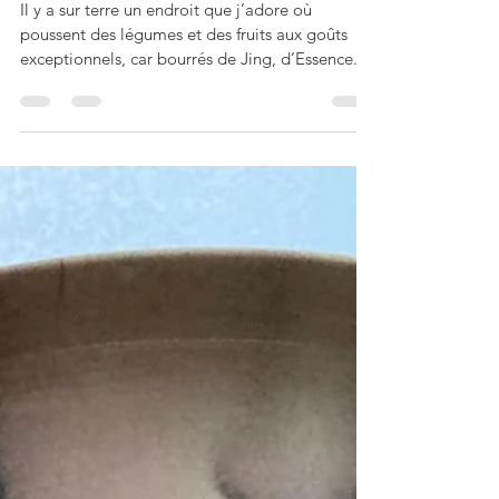
sauvage de Groix
Il y a sur terre un endroit que j’adore où
poussent des légumes et des fruits aux goûts
exceptionnels, car bourrés de Jing, d’Essence...