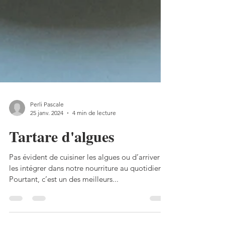
Perli Pascale
25 janv. 2024
4 min de lecture
Tartare d'algues
Pas évident de cuisiner les algues ou d’arriver à
les intégrer dans notre nourriture au quotidien!
Pourtant, c’est un des meilleurs...