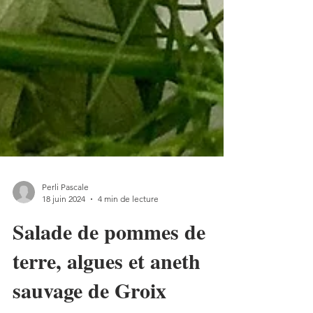
Perli Pascale
18 juin 2024
4 min de lecture
Salade de pommes de
terre, algues et aneth