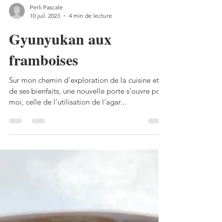
Perli Pascale
10 juil. 2023
4 min de lecture
Gyunyukan aux
framboises
Sur mon chemin d'exploration de la cuisine et
de ses bienfaits, une nouvelle porte s’ouvre pour
moi, celle de l’utilisation de l’agar...