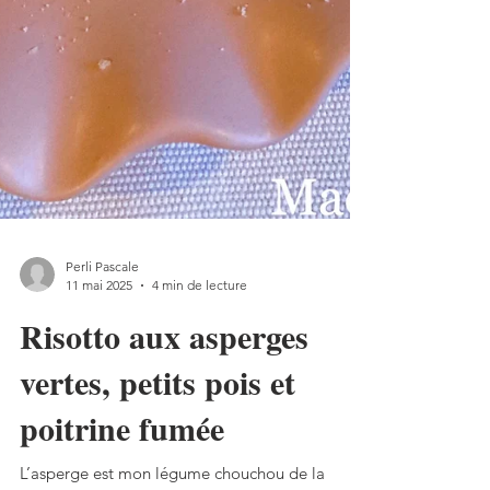
Perli Pascale
11 mai 2025
4 min de lecture