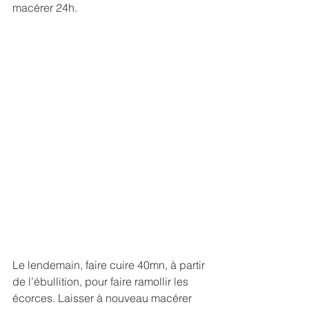
macérer 24h. 
Le lendemain, faire cuire 40mn, à partir 
de l’ébullition, pour faire ramollir les 
écorces. Laisser à nouveau macérer 