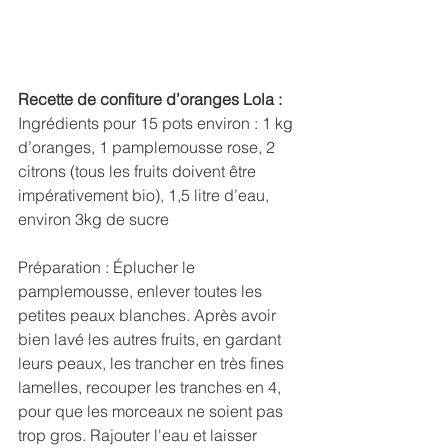
Recette de confiture d’oranges Lola :
Ingrédients pour 15 pots environ : 1 kg 
d’oranges, 1 pamplemousse rose, 2 
citrons (tous les fruits doivent être 
impérativement bio), 1,5 litre d’eau, 
environ 3kg de sucre
Préparation : Éplucher le 
pamplemousse, enlever toutes les 
petites peaux blanches. Après avoir 
bien lavé les autres fruits, en gardant 
leurs peaux, les trancher en très fines 
lamelles, recouper les tranches en 4, 
pour que les morceaux ne soient pas 
trop gros. Rajouter l'eau et laisser 