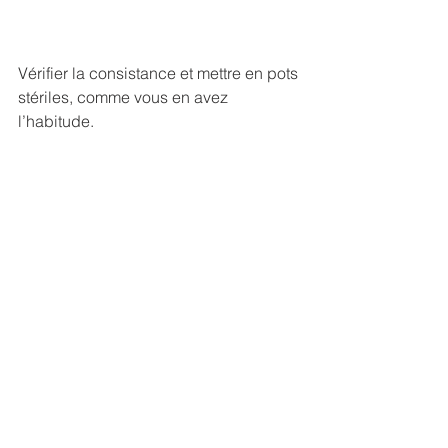
Vérifier la consistance et mettre en pots 
stériles, comme vous en avez 
l’habitude.