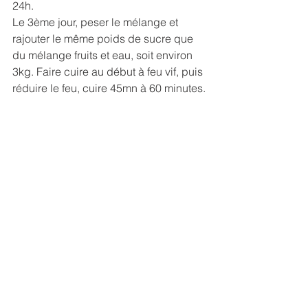
24h.
Le 3ème jour, peser le mélange et 
rajouter le même poids de sucre que 
du mélange fruits et eau, soit environ 
3kg. Faire cuire au début à feu vif, puis 
réduire le feu, cuire 45mn à 60 minutes.