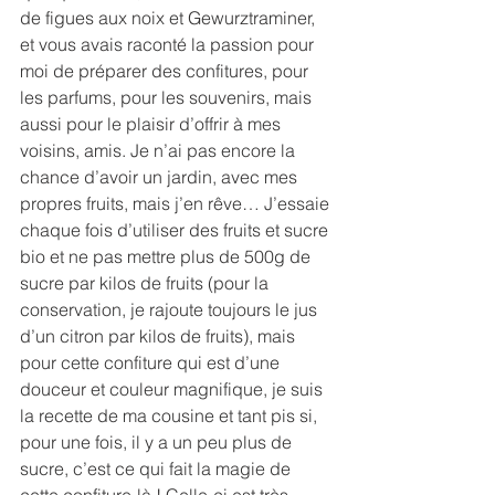
de figues aux noix et Gewurztraminer, 
et vous avais raconté la passion pour 
moi de préparer des confitures, pour 
les parfums, pour les souvenirs, mais 
aussi pour le plaisir d’offrir à mes 
voisins, amis. Je n’ai pas encore la 
chance d’avoir un jardin, avec mes 
propres fruits, mais j’en rêve… J’essaie 
chaque fois d’utiliser des fruits et sucre 
bio et ne pas mettre plus de 500g de 
sucre par kilos de fruits (pour la 
conservation, je rajoute toujours le jus 
d’un citron par kilos de fruits), mais 
pour cette confiture qui est d’une 
douceur et couleur magnifique, je suis 
la recette de ma cousine et tant pis si, 
pour une fois, il y a un peu plus de 
sucre, c’est ce qui fait la magie de 