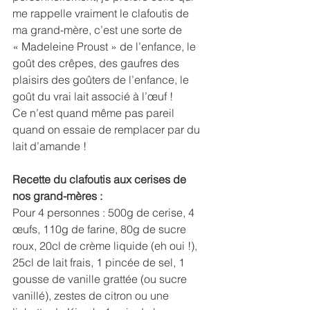
me rappelle vraiment le clafoutis de 
ma grand-mère, c’est une sorte de 
« Madeleine Proust » de l’enfance, le 
goût des crêpes, des gaufres des 
plaisirs des goûters de l’enfance, le 
goût du vrai lait associé à l’œuf !
Ce n’est quand même pas pareil 
quand on essaie de remplacer par du 
lait d’amande !
Recette du clafoutis aux cerises de 
nos grand-mères :
Pour 4 personnes : 500g de cerise, 4 
œufs, 110g de farine, 80g de sucre 
roux, 20cl de crème liquide (eh oui !), 
25cl de lait frais, 1 pincée de sel, 1 
gousse de vanille grattée (ou sucre 
vanillé), zestes de citron ou une 