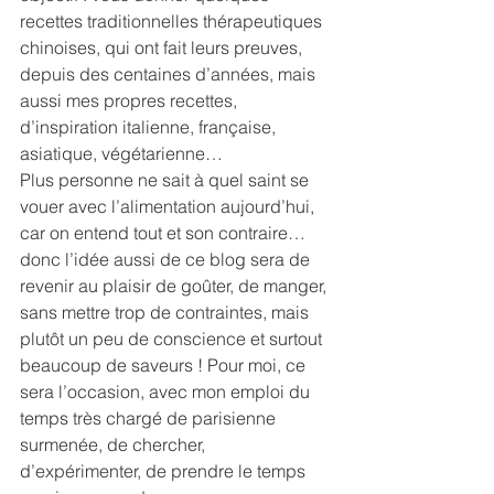
recettes traditionnelles thérapeutiques 
chinoises, qui ont fait leurs preuves, 
depuis des centaines d’années, mais 
aussi mes propres recettes, 
d’inspiration italienne, française, 
asiatique, végétarienne…
Plus personne ne sait à quel saint se 
vouer avec l’alimentation aujourd’hui, 
car on entend tout et son contraire…
donc l’idée aussi de ce blog sera de 
revenir au plaisir de goûter, de manger, 
sans mettre trop de contraintes, mais 
plutôt un peu de conscience et surtout 
beaucoup de saveurs ! Pour moi, ce 
sera l’occasion, avec mon emploi du 
temps très chargé de parisienne 
surmenée, de chercher, 
d’expérimenter, de prendre le temps 