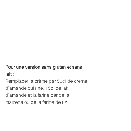
Pour une version sans gluten et sans 
lait :
Remplacer la crème par 50cl de crème 
d’amande cuisine, 15cl de lait 
d’amande et la farine par de la 
maïzena ou de la farine de riz