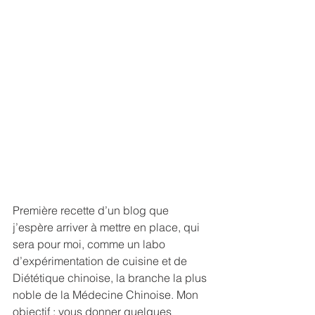
Première recette d’un blog que 
j’espère arriver à mettre en place, qui 
sera pour moi, comme un labo 
d’expérimentation de cuisine et de 
Diététique chinoise, la branche la plus 
noble de la Médecine Chinoise. Mon 
objectif : vous donner quelques 