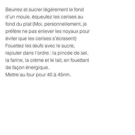
Beurrez et sucrer légèrement le fond 
d’un moule, équeutez les cerises au 
fond du plat (Moi, personnellement, je 
préfère ne pas enlever les noyaux pour 
éviter que les cerises s’écrasent)
Fouettez les œufs avec le sucre, 
rajouter dans l’ordre : la pincée de sel, 
la farine, la crème et le lait, en fouettant 
de façon énergique.
Mettre au four pour 40 à 45mn.