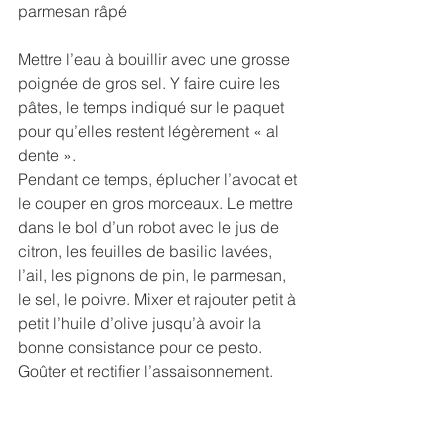
parmesan râpé
Mettre l’eau à bouillir avec une grosse 
poignée de gros sel. Y faire cuire les 
pâtes, le temps indiqué sur le paquet 
pour qu’elles restent légèrement « al 
dente ».
Pendant ce temps, éplucher l’avocat et 
le couper en gros morceaux. Le mettre 
dans le bol d’un robot avec le jus de 
citron, les feuilles de basilic lavées, 
l’ail, les pignons de pin, le parmesan, 
le sel, le poivre. Mixer et rajouter petit à 
petit l’huile d’olive jusqu’à avoir la 
bonne consistance pour ce pesto. 
Goûter et rectifier l’assaisonnement.