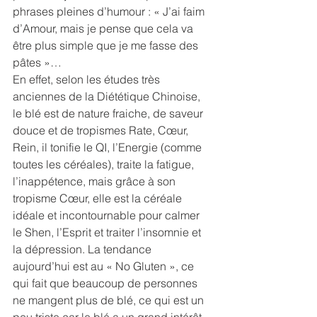
phrases pleines d’humour : « J’ai faim 
d’Amour, mais je pense que cela va 
être plus simple que je me fasse des 
pâtes »…
En effet, selon les études très 
anciennes de la Diététique Chinoise, 
le blé est de nature fraiche, de saveur 
douce et de tropismes Rate, Cœur, 
Rein, il tonifie le QI, l’Energie (comme 
toutes les céréales), traite la fatigue, 
l’inappétence, mais grâce à son 
tropisme Cœur, elle est la céréale 
idéale et incontournable pour calmer 
le Shen, l’Esprit et traiter l’insomnie et 
la dépression. La tendance 
aujourd’hui est au « No Gluten », ce 
qui fait que beaucoup de personnes 
ne mangent plus de blé, ce qui est un 