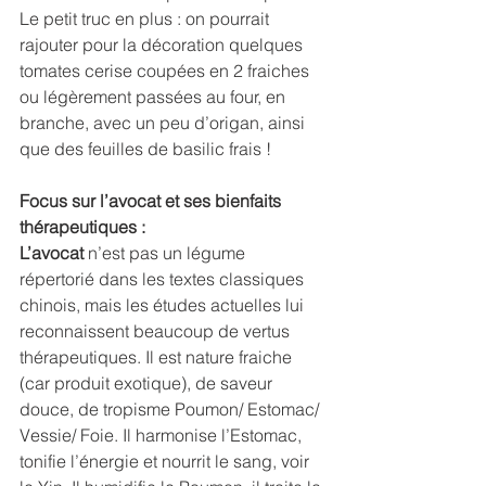
Le petit truc en plus : on pourrait 
rajouter pour la décoration quelques 
tomates cerise coupées en 2 fraiches 
ou légèrement passées au four, en 
branche, avec un peu d’origan, ainsi 
que des feuilles de basilic frais !
Focus sur l’avocat et ses bienfaits 
thérapeutiques : 
L’avocat 
n’est pas un légume 
répertorié dans les textes classiques 
chinois, mais les études actuelles lui 
reconnaissent beaucoup de vertus 
thérapeutiques. Il est nature fraiche 
(car produit exotique), de saveur 
douce, de tropisme Poumon/ Estomac/ 
Vessie/ Foie. Il harmonise l’Estomac, 
tonifie l’énergie et nourrit le sang, voir 