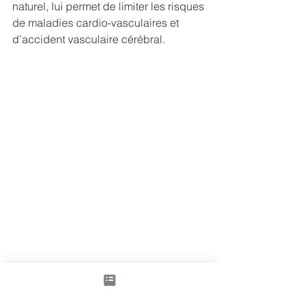
naturel, lui permet de limiter les risques 
de maladies cardio-vasculaires et 
d’accident vasculaire cérébral. 