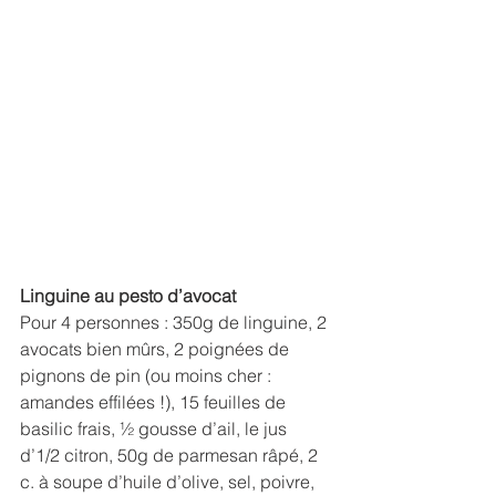
Linguine au pesto d’avocat
Pour 4 personnes : 350g de linguine, 2 
avocats bien mûrs, 2 poignées de 
pignons de pin (ou moins cher : 
amandes effilées !), 15 feuilles de 
basilic frais, ½ gousse d’ail, le jus 
d’1/2 citron, 50g de parmesan râpé, 2 
c. à soupe d’huile d’olive, sel, poivre, 