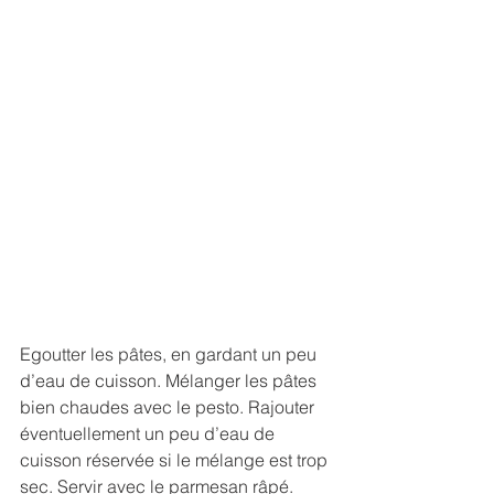
Egoutter les pâtes, en gardant un peu 
d’eau de cuisson. Mélanger les pâtes 
bien chaudes avec le pesto. Rajouter 
éventuellement un peu d’eau de 
cuisson réservée si le mélange est trop 
sec. Servir avec le parmesan râpé.