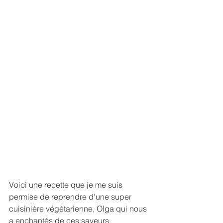
Voici une recette que je me suis 
permise de reprendre d’une super 
cuisinière végétarienne, Olga qui nous 
a enchantés de ces saveurs 