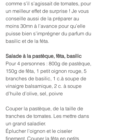
comme s’il s’agissait de tomates, pour 
un meilleur effet de surprise ! Je vous 
conseille aussi de la préparer au 
moins 30mn à l’avance pour qu’elle 
puisse bien s’imprégner du parfum du 
basilic et de la féta.
Salade à la pastèque, fêta, basilic
Pour 4 personnes : 800g de pastèque, 
150g de fêta, 1 petit oignon rouge, 5 
branches de basilic, 1 c.à soupe de 
vinaigre balsamique, 2 c. à soupe 
d’huile d’olive, sel, poivre
Couper la pastèque, de la taille de 
tranches de tomates. Les mettre dans 
un grand saladier.
Éplucher l’oignon et le ciseler 
finement. Couper la fêta en petits 