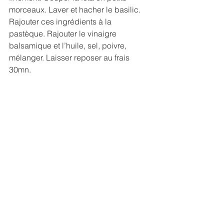
morceaux. Laver et hacher le basilic. 
Rajouter ces ingrédients à la 
pastèque. Rajouter le vinaigre 
balsamique et l’huile, sel, poivre, 
mélanger. Laisser reposer au frais 
30mn.