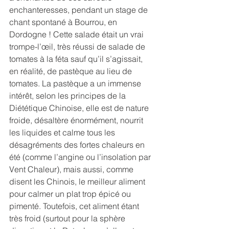
enchanteresses, pendant un stage de 
chant spontané à Bourrou, en 
Dordogne ! Cette salade était un vrai 
trompe-l’œil, très réussi de salade de 
tomates à la féta sauf qu’il s’agissait, 
en réalité, de pastèque au lieu de 
tomates. La pastèque a un immense 
intérêt, selon les principes de la 
Diététique Chinoise, elle est de nature 
froide, désaltère énormément, nourrit 
les liquides et calme tous les 
désagréments des fortes chaleurs en 
été (comme l’angine ou l’insolation par 
Vent Chaleur), mais aussi, comme 
disent les Chinois, le meilleur aliment 
pour calmer un plat trop épicé ou 
pimenté. Toutefois, cet aliment étant 
très froid (surtout pour la sphère 