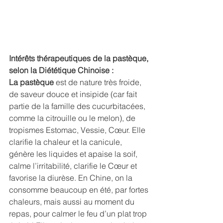
Intérêts thérapeutiques de la pastèque, 
selon la Diététique Chinoise :
La pastèque 
est de nature très froide, 
de saveur douce et insipide (car fait 
partie de la famille des cucurbitacées, 
comme la citrouille ou le melon), de 
tropismes Estomac, Vessie, Cœur. Elle 
clarifie la chaleur et la canicule, 
génère les liquides et apaise la soif, 
calme l’irritabilité, clarifie le Cœur et 
favorise la diurèse. En Chine, on la 
consomme beaucoup en été, par fortes 
chaleurs, mais aussi au moment du 
repas, pour calmer le feu d’un plat trop 