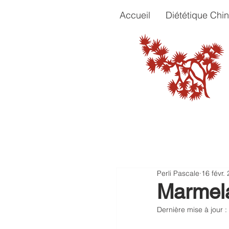
Accueil
Diététique Chin
Perli Pascale
16 févr.
Marmela
Dernière mise à jour :