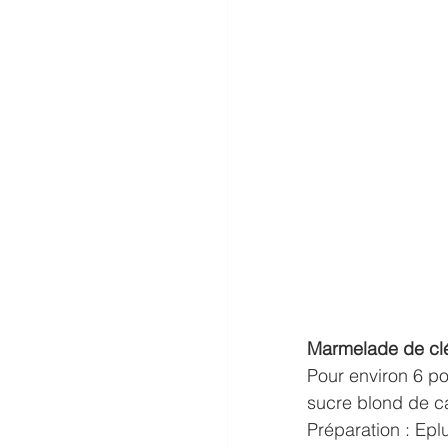
Marmelade de cl
Pour environ 6 po
sucre blond de ca
Préparation : Eplu