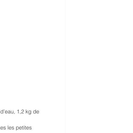
 d’eau, 1,2 kg de 
es les petites 