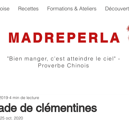
oise
Recettes
Formations & Ateliers
Découver
MADREPERLA
"Bien manger, c'est atteindre le ciel" -
Proverbe Chinois
 2019
4 min de lecture
de de clémentines
25 oct. 2020