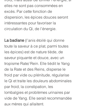
elles ne sont pas consommées en 
excès. Par cette fonction de 
dispersion, les épices douces seront 
intéressantes pour favoriser la 
circulation du Qi, de l’énergie.
La badiane
 (l’anis étoilé qui donne 
toute la saveur à ce plat, parmi toutes 
les épices) est de nature tiède, de 
saveur piquante et douce, avec un 
tropisme Rate/ Rein. Elle tiédit le Yang 
de la Rate et des Reins, disperse le 
froid par vide ou plénitude, régularise 
le Qi et traite les douleurs abdominales 
par froid, la constipation, les 
lombalgies et problèmes urinaires par 
vide de Yang. Elle serait recommandée 
aux mères qui allaitent.