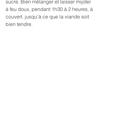
sucre. Bien mélanger et laisser mijoter 
à feu doux, pendant 1h30 à 2 heures, à 
couvert. jusqu’à ce que la viande soit 
bien tendre. 