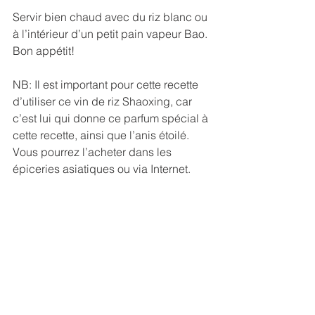
Servir bien chaud avec du riz blanc ou 
à l’intérieur d’un petit pain vapeur Bao.
Bon appétit!
NB: Il est important pour cette recette 
d’utiliser ce vin de riz Shaoxing, car 
c’est lui qui donne ce parfum spécial à 
cette recette, ainsi que l’anis étoilé. 
Vous pourrez l’acheter dans les 
épiceries asiatiques ou via Internet.