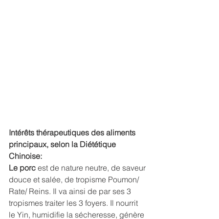
Intérêts thérapeutiques des aliments 
principaux, selon la Diététique 
Chinoise:
Le porc
 est de nature neutre, de saveur 
douce et salée, de tropisme Poumon/ 
Rate/ Reins. Il va ainsi de par ses 3 
tropismes traiter les 3 foyers. Il nourrit 
le Yin, humidifie la sécheresse, génère 