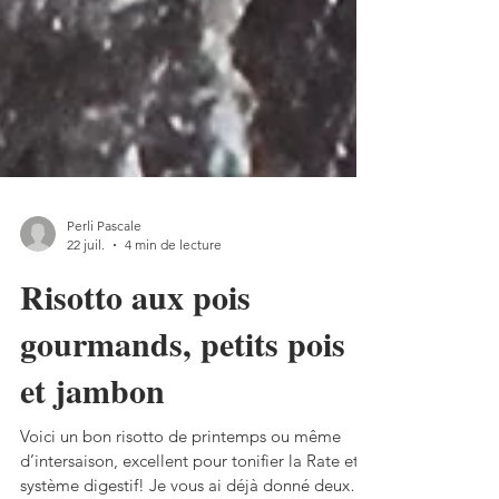
Perli Pascale
22 juil.
4 min de lecture
Risotto aux pois
gourmands, petits pois
et jambon
Voici un bon risotto de printemps ou même