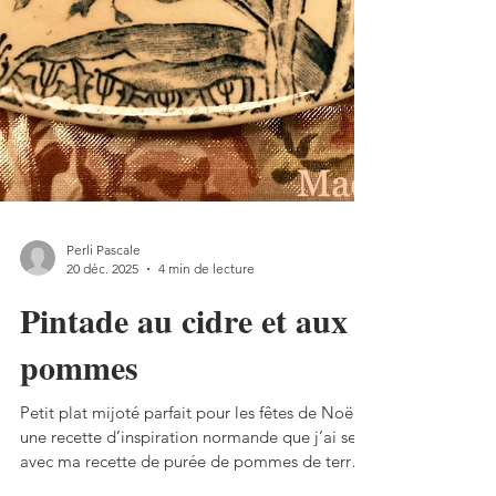
Perli Pascale
20 déc. 2025
4 min de lecture