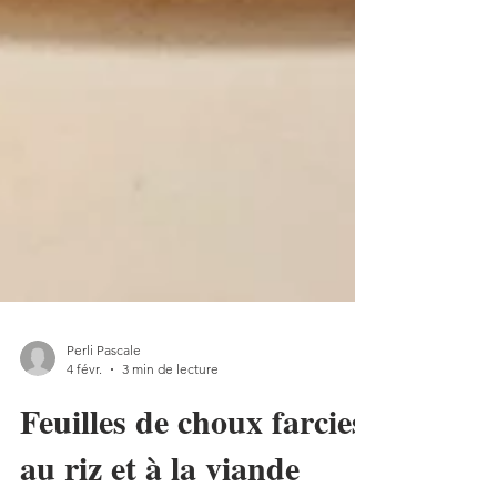
Perli Pascale
4 févr.
3 min de lecture