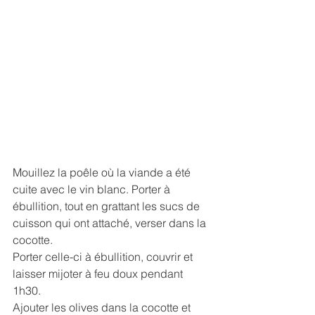
Mouillez la poêle où la viande a été 
cuite avec le vin blanc. Porter à 
ébullition, tout en grattant les sucs de 
cuisson qui ont attaché, verser dans la 
cocotte.
Porter celle-ci à ébullition, couvrir et 
laisser mijoter à feu doux pendant 
1h30.
Ajouter les olives dans la cocotte et 