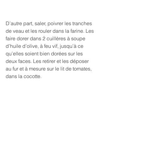
D’autre part, saler, poivrer les tranches 
de veau et les rouler dans la farine. Les 
faire dorer dans 2 cuillères à soupe 
d’huile d’olive, à feu vif, jusqu’à ce 
qu’elles soient bien dorées sur les 
deux faces. Les retirer et les déposer 
au fur et à mesure sur le lit de tomates, 
dans la cocotte.