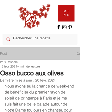
ME
NU
Post
Perli Pascale
15 févr. 2024
4 min de lecture
Osso bucco aux olives
Dernière mise à jour :
20 févr. 2024
Nous avons eu la chance ce week-end 
de bénéficier du premier rayon de 
soleil de printemps à Paris et je me 
suis fait une belle balade autour de 
Notre Dame toujours en chantier, pour 