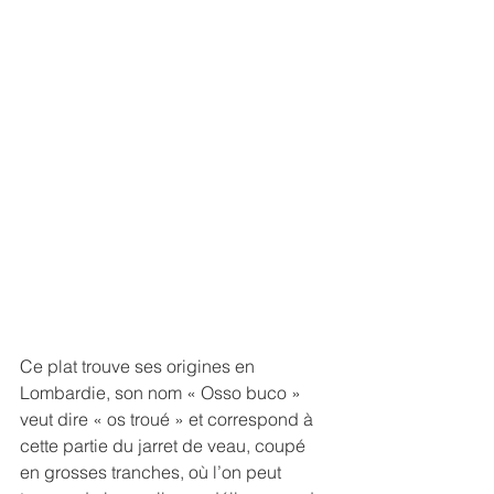
Ce plat trouve ses origines en 
Lombardie, son nom « Osso buco » 
veut dire « os troué » et correspond à 
cette partie du jarret de veau, coupé 
en grosses tranches, où l’on peut 