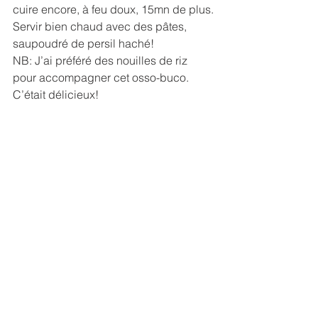
cuire encore, à feu doux, 15mn de plus.
Servir bien chaud avec des pâtes, 
saupoudré de persil haché!
NB: J’ai préféré des nouilles de riz 
pour accompagner cet osso-buco. 
C’était délicieux!