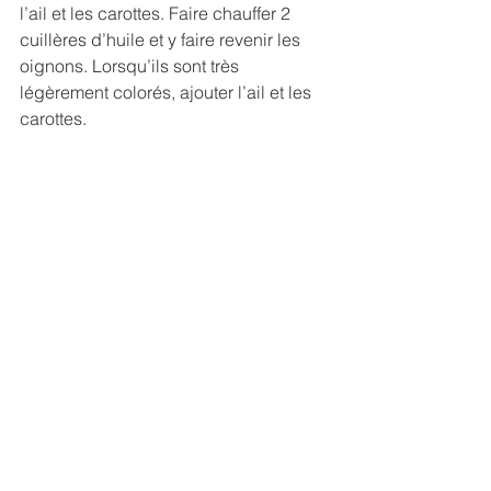
l’ail et les carottes. Faire chauffer 2 
cuillères d’huile et y faire revenir les 
oignons. Lorsqu’ils sont très 
légèrement colorés, ajouter l’ail et les 
carottes. 