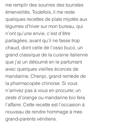
me remplir des sourires des touristes 
émerveillés. Toutefois, il me reste 
quelques recettes de plats mijotés aux 
légumes d’hiver sur mon bureau, qui 
n’ont qu’une envie, c’est d’être 
partagées, avant qu’il ne fasse trop 
chaud, dont celle de l’osso buco, un 
grand classique de la cuisine italienne 
que j’ai un détourné en le parfumant 
avec quelques vieilles écorces de 
mandarine, Chenpi, grand remède de 
la pharmacopée chinoise. Si vous 
n’arrivez pas à vous en procurer, un 
zeste d’orange ou mandarine bio fera 
l’affaire. Cette recette est l’occasion à 
nouveau de rendre hommage à mes 
grand-parents vénitiens.