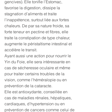
gencives). Elle tonifie l’Estomac, 
favorise la digestion, dissipe la 
stagnation d’aliments et traite 
l’inappétence, surtout liée aux fortes 
chaleurs. De par sa nature froide, sa 
forte teneur en pectine et fibres, elle 
traite la constipation de type chaleur, 
augmente le péristaltisme intestinal et 
accélère le transit. 
Ayant aussi une action pour nourrir le 
Yin du Foie, elle sera intéressante en 
cas de sécheresse oculaire et même 
pour traiter certains troubles de la 
vision, comme l’héméralopie ou en 
prévention de la cataracte. 
Elle est antioxydante, conseillée en 
cas de maladies rénales, hépatiques, 
cardiaques, d’hypertension ou en 
prévention de cancers comme celui de 