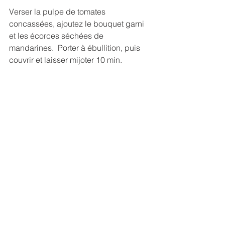
Verser la pulpe de tomates 
concassées, ajoutez le bouquet garni 
et les écorces séchées de 
mandarines.  Porter à ébullition, puis 
couvrir et laisser mijoter 10 min.