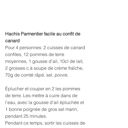
Hachis Parmentier facile au confit de 
canard
Pour 4 personnes: 2 cuisses de canard 
confites, 12 pommes de terre 
moyennes, 1 gousse d’ail, 10cl de lait, 
2 grosses c.à soupe de crème fraîche, 
70g de comté râpé, sel, poivre.
Éplucher et couper en 2 les pommes 
de terre. Les mettre à cuire dans de 
l’eau, avec la gousse d’ail épluchée et 
1 bonne poignée de gros sel marin, 
pendant 25 minutes.
Pendant ce temps, sortir les cuisses de 