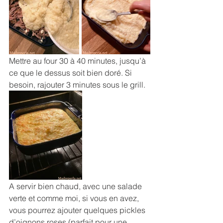
Mettre au four 30 à 40 minutes, jusqu’à 
ce que le dessus soit bien doré. Si 
besoin, rajouter 3 minutes sous le grill.
A servir bien chaud, avec une salade 
verte et comme moi, si vous en avez, 
vous pourrez ajouter quelques pickles 
d’oignons roses (parfait pour une 