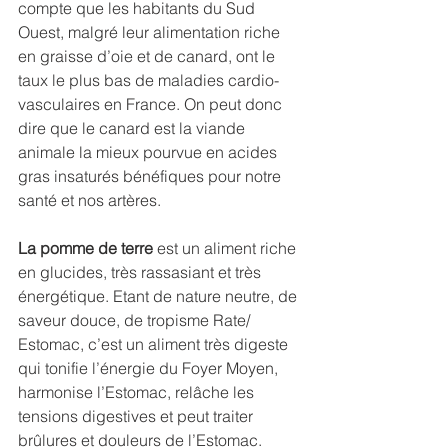
compte que les habitants du Sud 
Ouest, malgré leur alimentation riche 
en graisse d’oie et de canard, ont le 
taux le plus bas de maladies cardio-
vasculaires en France. On peut donc 
dire que le canard est la viande 
animale la mieux pourvue en acides 
gras insaturés bénéfiques pour notre 
santé et nos artères. 
La pomme de terre
 est un aliment riche 
en glucides, très rassasiant et très 
énergétique. Etant de nature neutre, de 
saveur douce, de tropisme Rate/ 
Estomac, c’est un aliment très digeste 
qui tonifie l’énergie du Foyer Moyen, 
harmonise l’Estomac, relâche les 
tensions digestives et peut traiter 
brûlures et douleurs de l’Estomac. 