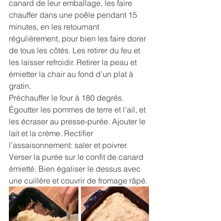
canard de leur emballage, les faire 
chauffer dans une poêle pendant 15 
minutes, en les retournant 
régulièrement, pour bien les faire dorer 
de tous les côtés. Les retirer du feu et 
les laisser refroidir. Retirer la peau et 
émietter la chair au fond d’un plat à 
gratin.
Préchauffer le four à 180 degrés.
Égoutter les pommes de terre et l’ail, et 
les écraser au presse-purée. Ajouter le 
lait et la crème. Rectifier 
l’assaisonnement: saler et poivrer.
Verser la purée sur le confit de canard 
émietté. Bien égaliser le dessus avec 
une cuillère et couvrir de fromage râpé.