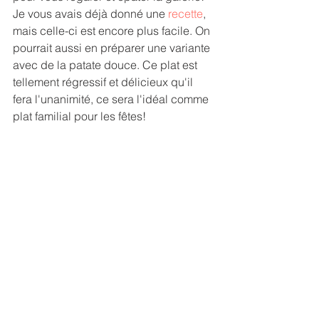
Je vous avais déjà donné une 
recette
, 
mais celle-ci est encore plus facile. On 
pourrait aussi en préparer une variante 
avec de la patate douce. Ce plat est 
tellement régressif et délicieux qu'il 
fera l'unanimité, ce sera l'idéal comme 
plat familial pour les fêtes!