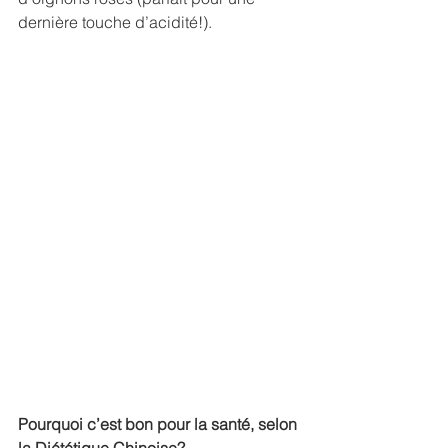
dernière touche d’acidité!).
Pourquoi c’est bon pour la santé, selon 