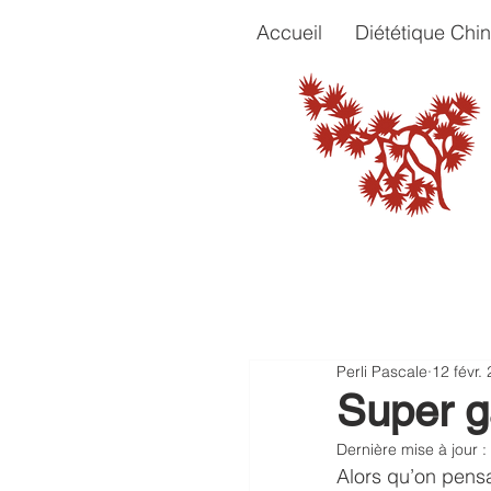
Accueil
Diététique Chin
Perli Pascale
12 févr.
Super g
Dernière mise à jour :
Alors qu’on pensa