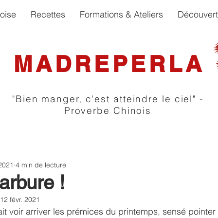
oise
Recettes
Formations & Ateliers
Découver
MADREPERLA
"Bien manger, c'est atteindre le ciel" -
Proverbe Chinois
 2021
4 min de lecture
arbure !
12 févr. 2021
it voir arriver les prémices du printemps, sensé pointer