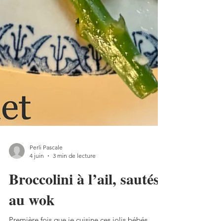
Perli Pascale
4 juin
3 min de lecture