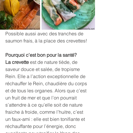
Possible aussi avec des tranches de 
saumon frais, à la place des crevettes!
Pourquoi c’est bon pour la santé?
La crevette
 est de nature tiède, de 
saveur douce et salée, de tropisme 
Rein. Elle a l’action exceptionnelle de 
réchauffer le Rein, chaudière du corps 
et de tous les organes. Alors que c’est 
un fruit de mer et que l’on pourrait 
s’attendre à ce qu’elle soit de nature 
fraiche à froide, comme l’huitre, c’est 
un faux-ami : elle est bien tonifiante et 
réchauffante pour l’énergie, donc 