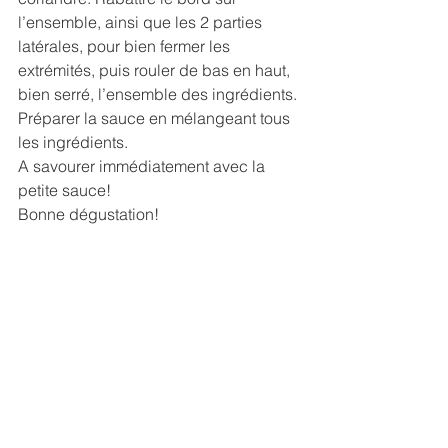
l’ensemble, ainsi que les 2 parties 
latérales, pour bien fermer les 
extrémités, puis rouler de bas en haut, 
bien serré, l’ensemble des ingrédients.
Préparer la sauce en mélangeant tous 
les ingrédients.
A savourer immédiatement avec la 
petite sauce!
Bonne dégustation!