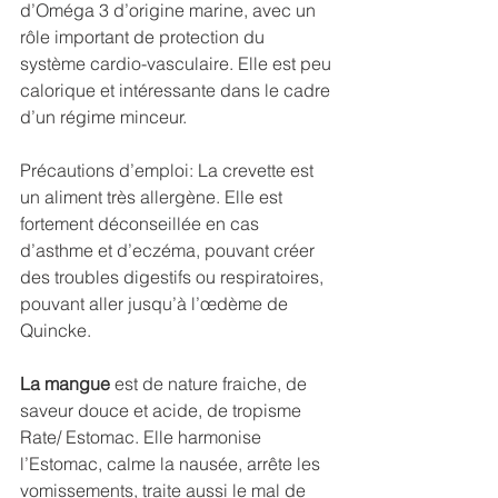
d’Oméga 3 d’origine marine, avec un 
rôle important de protection du 
système cardio-vasculaire. Elle est peu 
calorique et intéressante dans le cadre 
d’un régime minceur. 
Précautions d’emploi: La crevette est 
un aliment très allergène. Elle est 
fortement déconseillée en cas 
d’asthme et d’eczéma, pouvant créer 
des troubles digestifs ou respiratoires, 
pouvant aller jusqu’à l’œdème de 
Quincke.
La mangue
 est de nature fraiche, de 
saveur douce et acide, de tropisme 
Rate/ Estomac. Elle harmonise 
l’Estomac, calme la nausée, arrête les 
vomissements, traite aussi le mal de 