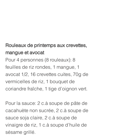
Rouleaux de printemps aux crevettes, 
mangue et avocat
Pour 4 personnes (8 rouleaux): 8 
feuilles de riz rondes, 1 mangue, 1 
avocat 1/2, 16 crevettes cuites, 70g de 
vermicelles de riz, 1 bouquet de 
coriandre fraîche, 1 tige d’oignon vert.
Pour la sauce: 2 c.à soupe de pâte de 
cacahuète non sucrée, 2 c.à soupe de 
sauce soja claire, 2 c.à soupe de 
vinaigre de riz, 1 c.à soupe d’huile de 
sésame grillé. 