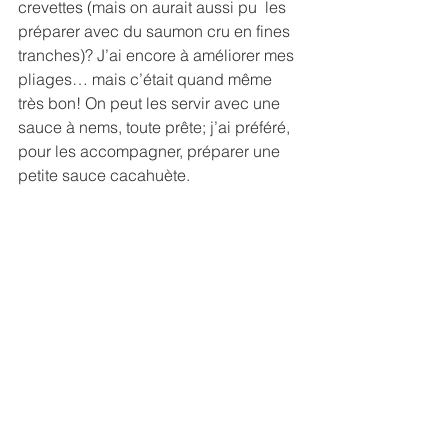
crevettes (mais on aurait aussi pu  les 
préparer avec du saumon cru en fines 
tranches)? J’ai encore à améliorer mes 
pliages… mais c’était quand même 
très bon! On peut les servir avec une 
sauce à nems, toute prête; j’ai préféré, 
pour les accompagner, préparer une 
petite sauce cacahuète. 