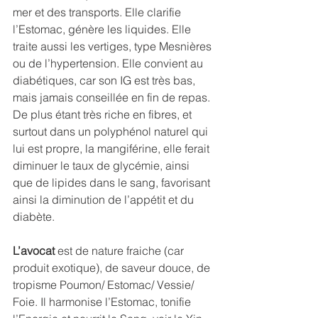
mer et des transports. Elle clarifie 
l’Estomac, génère les liquides. Elle 
traite aussi les vertiges, type Mesnières 
ou de l’hypertension. Elle convient au 
diabétiques, car son IG est très bas, 
mais jamais conseillée en fin de repas. 
De plus étant très riche en fibres, et 
surtout dans un polyphénol naturel qui 
lui est propre, la mangiférine, elle ferait 
diminuer le taux de glycémie, ainsi 
que de lipides dans le sang, favorisant 
ainsi la diminution de l’appétit et du 
diabète.
L’avocat
 est de nature fraiche (car 
produit exotique), de saveur douce, de 
tropisme Poumon/ Estomac/ Vessie/ 
Foie. Il harmonise l’Estomac, tonifie 