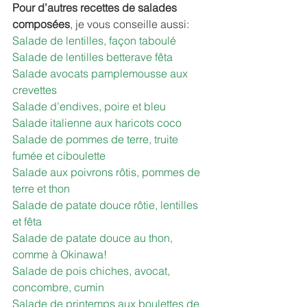
Pour d’autres recettes de salades 
composées
, je vous conseille aussi:
Salade de lentilles, façon taboulé
Salade de lentilles betterave fêta
Salade avocats pamplemousse aux 
crevettes
Salade d’endives, poire et bleu
Salade italienne aux haricots coco
Salade de pommes de terre, truite 
fumée et ciboulette
Salade aux poivrons rôtis, pommes de 
terre et thon
Salade de patate douce rôtie, lentilles 
et fêta
Salade de patate douce au thon, 
comme à Okinawa!
Salade de pois chiches, avocat, 
concombre, cumin
Salade de printemps aux boulettes de 