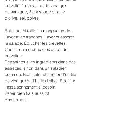
crevette, 1 c.à soupe de vinaigre 
balsamique, 3 c.à soupe d’huile 
d’olive, sel, poivre.
Éplucher et railler la mangue en dés, 
l’avocat en tranches. Laver et essorer 
la salade. Éplucher les crevettes.
Casser en morceaux les chips de 
crevettes.
Repartir tous les ingrédients dans des 
assiettes, sinon dans un saladier 
commun. Bien saler et arroser d'un filet 
de vinaigre et d'huile d'olive. Rectifier 
l'assaisonnement si besoin.
Servir bien frais aussitôt!
Bon appétit!