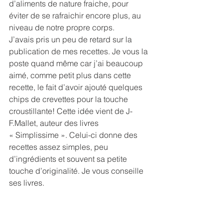
d’aliments de nature fraiche, pour 
éviter de se rafraichir encore plus, au 
niveau de notre propre corps.
J’avais pris un peu de retard sur la 
publication de mes recettes. Je vous la 
poste quand même car j’ai beaucoup 
aimé, comme petit plus dans cette 
recette, le fait d’avoir ajouté quelques 
chips de crevettes pour la touche 
croustillante! Cette idée vient de J-
F.Mallet, auteur des livres 
« Simplissime ». Celui-ci donne des 
recettes assez simples, peu 
d’ingrédients et souvent sa petite 
touche d’originalité. Je vous conseille 
ses livres.