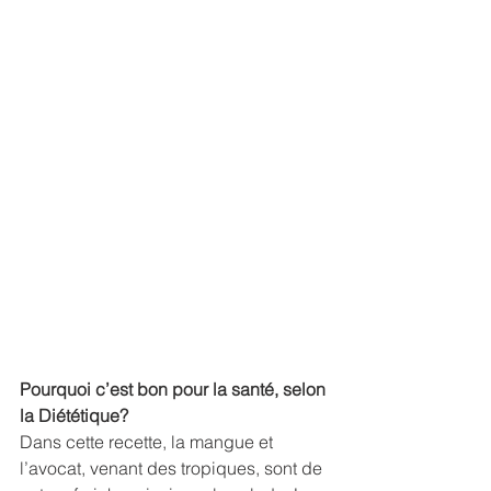
Pourquoi c’est bon pour la santé, selon 
la Diététique?
Dans cette recette, la mangue et 
l’avocat, venant des tropiques, sont de 