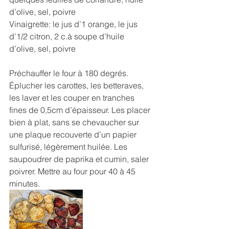
d’olive, sel, poivre
Vinaigrette: le jus d’1 orange, le jus 
d’1/2 citron, 2 c.à soupe d’huile 
d’olive, sel, poivre
Préchauffer le four à 180 degrés.
Éplucher les carottes, les betteraves, 
les laver et les couper en tranches 
fines de 0,5cm d’épaisseur. Les placer 
bien à plat, sans se chevaucher sur 
une plaque recouverte d’un papier 
sulfurisé, légèrement huilée. Les 
saupoudrer de paprika et cumin, saler 
poivrer. Mettre au four pour 40 à 45 
minutes. 