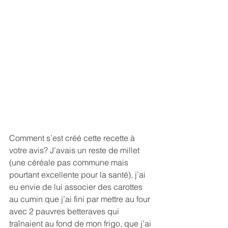
Comment s’est créé cette recette à 
votre avis? J’avais un reste de millet 
(une céréale pas commune mais 
pourtant excellente pour la santé), j’ai 
eu envie de lui associer des carottes 
au cumin que j’ai fini par mettre au four 
avec 2 pauvres betteraves qui 
traînaient au fond de mon frigo, que j’ai 