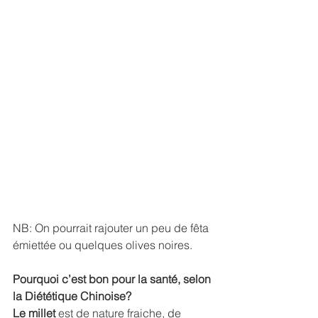
NB: On pourrait rajouter un peu de fêta 
émiettée ou quelques olives noires.
Pourquoi c’est bon pour la santé, selon 
la Diététique Chinoise?
Le millet 
est de nature fraiche, de 