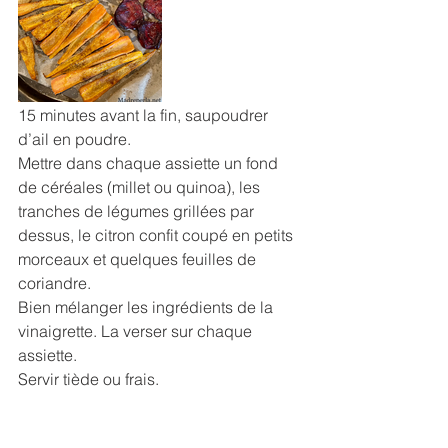
15 minutes avant la fin, saupoudrer 
d’ail en poudre.
Mettre dans chaque assiette un fond 
de céréales (millet ou quinoa), les 
tranches de légumes grillées par 
dessus, le citron confit coupé en petits 
morceaux et quelques feuilles de 
coriandre.
Bien mélanger les ingrédients de la 
vinaigrette. La verser sur chaque 
assiette.
Servir tiède ou frais.