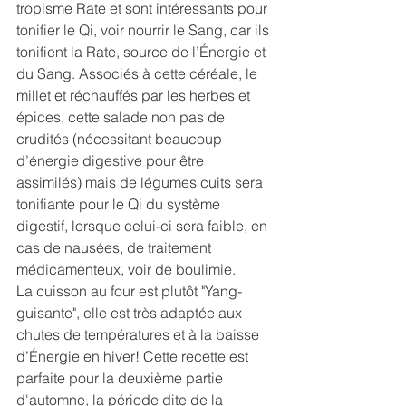
tropisme Rate et sont intéressants pour 
tonifier le Qi, voir nourrir le Sang, car ils 
tonifient la Rate, source de l’Énergie et 
du Sang. Associés à cette céréale, le 
millet et réchauffés par les herbes et 
épices, cette salade non pas de 
crudités (nécessitant beaucoup 
d’énergie digestive pour être 
assimilés) mais de légumes cuits sera 
tonifiante pour le Qi du système 
digestif, lorsque celui-ci sera faible, en 
cas de nausées, de traitement 
médicamenteux, voir de boulimie.
La cuisson au four est plutôt "Yang-
guisante", elle est très adaptée aux 
chutes de températures et à la baisse 
d’Énergie en hiver! Cette recette est 
parfaite pour la deuxième partie 
d'automne, la période dite de la 