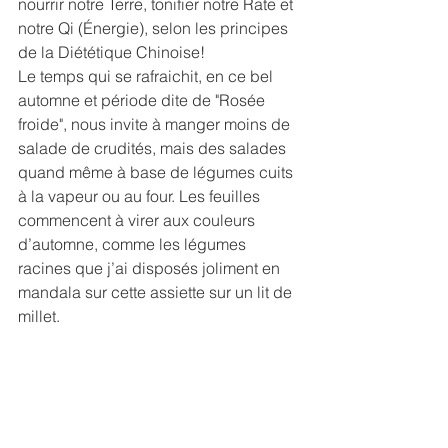
nourrir notre Terre, tonifier notre Rate et 
notre Qi (Énergie), selon les principes 
de la Diététique Chinoise!
Le temps qui se rafraichit, en ce bel 
automne et période dite de "Rosée 
froide", nous invite à manger moins de 
salade de crudités, mais des salades 
quand même à base de légumes cuits 
à la vapeur ou au four. Les feuilles 
commencent à virer aux couleurs 
d’automne, comme les légumes 
racines que j’ai disposés joliment en 
mandala sur cette assiette sur un lit de 
millet. 