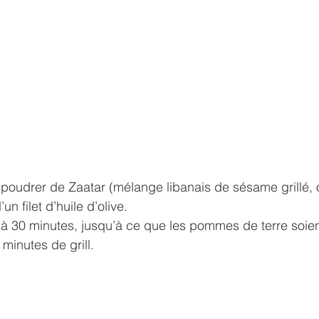
aupoudrer de Zaatar (mélange libanais de sésame grillé, 
un filet d’huile d’olive.
 à 30 minutes, jusqu’à ce que les pommes de terre soien
 minutes de grill.