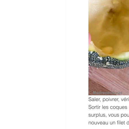
Saler, poivrer, vé
Sortir les coques
surplus, vous pou
nouveau un filet 