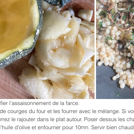
rifier l’assaisonnement de la farce.
 de courges du four et les fourrer avec le mélange. Si v
rrez le rajouter dans le plat autour. Poser dessus les ch
d’huile d’olive et enfourner pour 10mn. Servir bien chaud