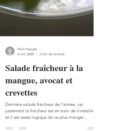
Perli Pascale
4 oct. 2025
3 min de lecture