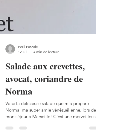
Perli Pascale
12 juil.
4 min de lecture
Salade aux crevettes,
avocat, coriandre de
Norma
Voici la délicieuse salade que m’a préparé
Norma, ma super amie vénézuélienne, lors de
mon séjour à Marseille! C’est une merveilleuse