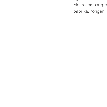
Mettre les courge
paprika, l’origan, 