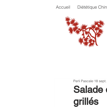
Accueil
Diététique Chin
Perli Pascale
18 sept
Salade 
grillés