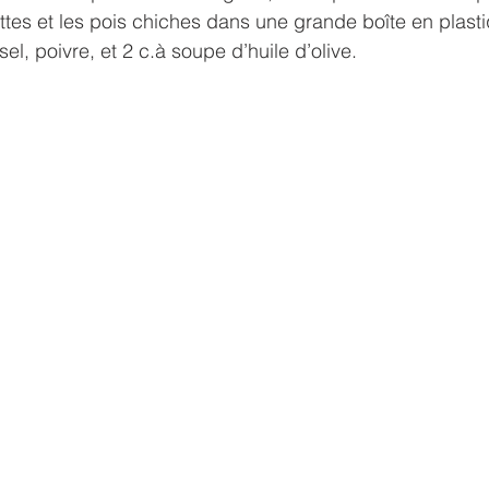
ttes et les pois chiches dans une grande boîte en plastiq
sel, poivre, et 2 c.à soupe d’huile d’olive. 