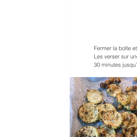
Fermer la boîte e
Les verser sur un
30 minutes jusqu’