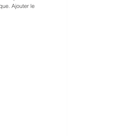
ue. Ajouter le 