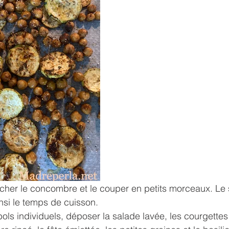
ucher le concombre et le couper en petits morceaux. Le
ainsi le temps de cuisson.
ls individuels, déposer la salade lavée, les courgettes