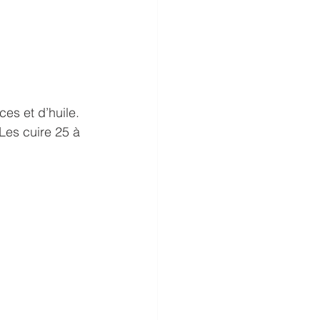
es et d’huile.
Les cuire 25 à 