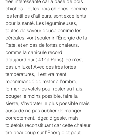
très intéressante car à base de pois 
chiches…et les pois chiches, comme 
les lentilles d’ailleurs, sont excellents 
pour la santé. Les légumineuses, 
toutes de saveur douce comme les 
céréales, vont soutenir l’Énergie de la 
Rate, et en cas de fortes chaleurs, 
comme la canicule record 
d’aujourd’hui ( 41° à Paris), ce n’est 
pas un luxe! Avec ces très fortes 
températures, il est vraiment 
recommandé de rester à l’ombre, 
fermer les volets pour rester au frais, 
bouger le moins possible, faire la 
sieste, s’hydrater le plus possible mais 
aussi de ne pas oublier de manger 
correctement, léger, digeste, mais 
toutefois reconstituant car cette chaleur 
tire beaucoup sur l’Énergie et peut 