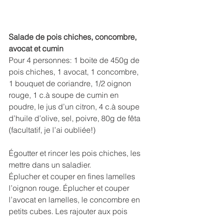
Salade de pois chiches, concombre, 
avocat et cumin
Pour 4 personnes: 1 boite de 450g de 
pois chiches, 1 avocat, 1 concombre, 
1 bouquet de coriandre, 1/2 oignon 
rouge, 1 c.à soupe de cumin en 
poudre, le jus d’un citron, 4 c.à soupe 
d’huile d’olive, sel, poivre, 80g de fêta 
(facultatif, je l’ai oubliée!)
Égoutter et rincer les pois chiches, les 
mettre dans un saladier. 
Éplucher et couper en fines lamelles 
l’oignon rouge. Éplucher et couper 
l’avocat en lamelles, le concombre en 
petits cubes. Les rajouter aux pois 