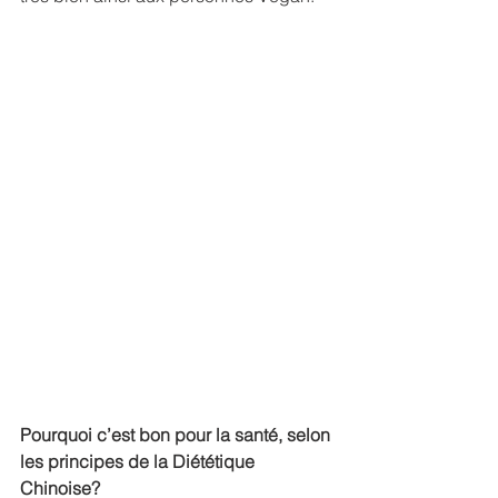
Pourquoi c’est bon pour la santé, selon 
les principes de la Diététique 
Chinoise?