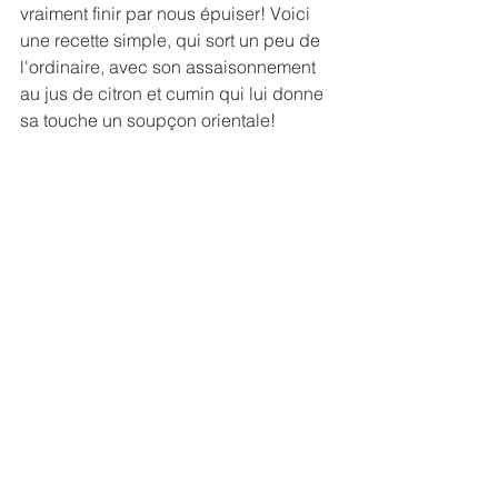
vraiment finir par nous épuiser! Voici 
une recette simple, qui sort un peu de 
l'ordinaire, avec son assaisonnement 
au jus de citron et cumin qui lui donne 
sa touche un soupçon orientale!