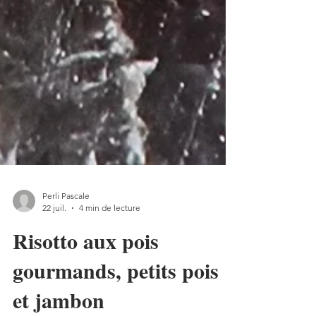
Perli Pascale
22 juil.
4 min de lecture
Risotto aux pois