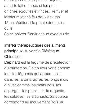
aussi le lait de coco et les pois 
chiches égouttés et rincés. Remuer et 
laisser mijoter à feu doux environ 
15mn. Vérifier si la patate douce est 
cuite.
Saler, poivrer. Servir chaud avec du riz.
Intérêts thérapeutiques des aliments 
principaux, suivant la Diététique 
Chinoise :
L’épinard 
est le légume de prédilection 
du printemps. De couleur verte comme 
tous les légumes qui apparaissent 
dans les jardins, après les longs mois 
d’hiver, comme les petits pois, les 
asperges, les pissenlits, la roquette, 
les salades, les artichauts. Sa couleur 
correspond au mouvement Bois, au 