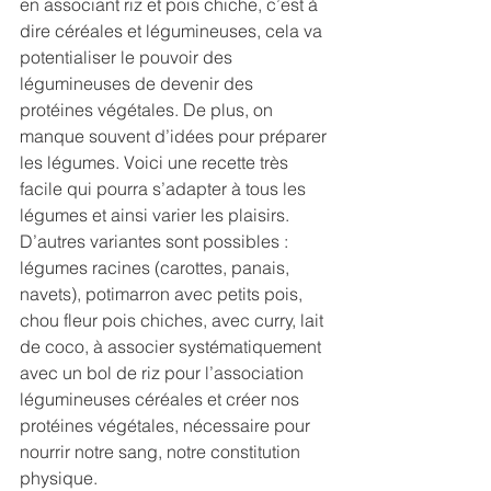
en associant riz et pois chiche, c’est à 
dire céréales et légumineuses, cela va 
potentialiser le pouvoir des 
légumineuses de devenir des 
protéines végétales. De plus, on 
manque souvent d’idées pour préparer 
les légumes. Voici une recette très 
facile qui pourra s’adapter à tous les 
légumes et ainsi varier les plaisirs. 
D’autres variantes sont possibles : 
légumes racines (carottes, panais, 
navets), potimarron avec petits pois, 
chou fleur pois chiches, avec curry, lait 
de coco, à associer systématiquement 
avec un bol de riz pour l’association 
légumineuses céréales et créer nos 
protéines végétales, nécessaire pour 
nourrir notre sang, notre constitution 
physique.