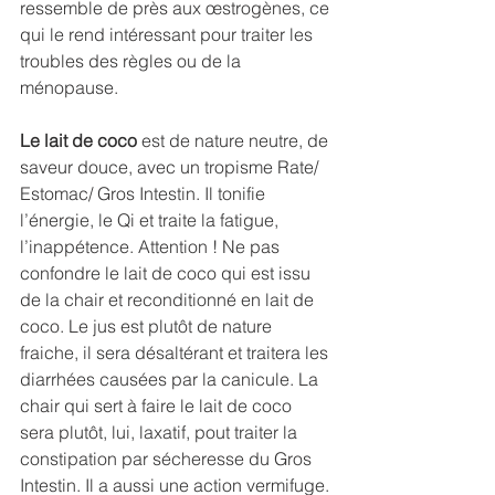
ressemble de près aux œstrogènes, ce 
qui le rend intéressant pour traiter les 
troubles des règles ou de la 
ménopause.
Le lait de coco
 est de nature neutre, de 
saveur douce, avec un tropisme Rate/ 
Estomac/ Gros Intestin. Il tonifie 
l’énergie, le Qi et traite la fatigue, 
l’inappétence. Attention ! Ne pas 
confondre le lait de coco qui est issu 
de la chair et reconditionné en lait de 
coco. Le jus est plutôt de nature 
fraiche, il sera désaltérant et traitera les 
diarrhées causées par la canicule. La 
chair qui sert à faire le lait de coco 
sera plutôt, lui, laxatif, pout traiter la 
constipation par sécheresse du Gros 
Intestin. Il a aussi une action vermifuge. 