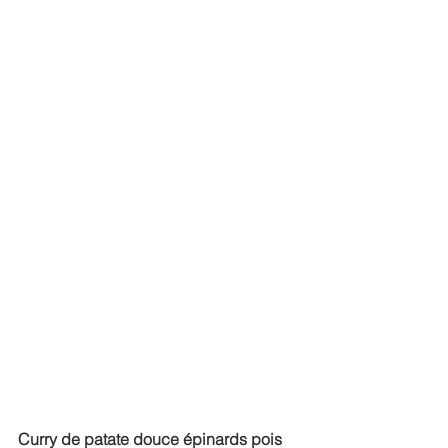
Curry de patate douce épinards pois 