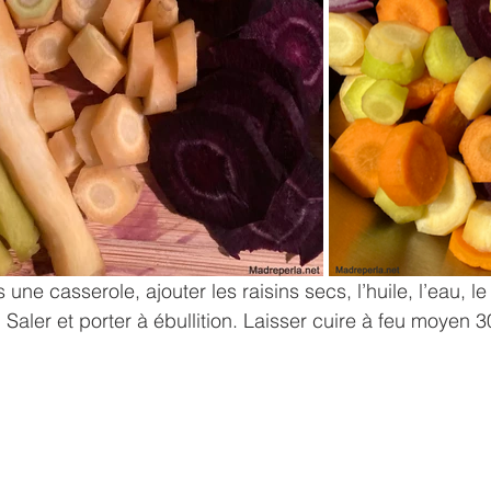
ne casserole, ajouter les raisins secs, l’huile, l’eau, le 
Saler et porter à ébullition. Laisser cuire à feu moyen 