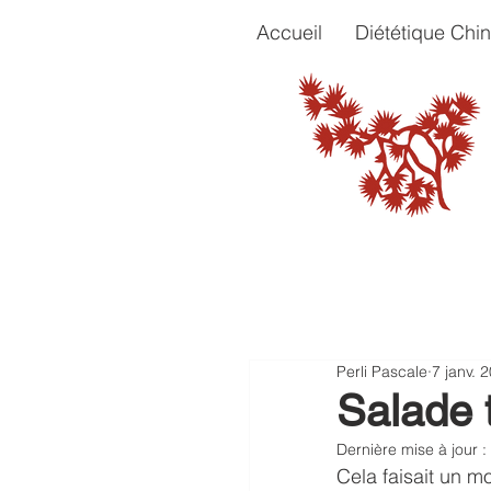
Accueil
Diététique Chin
Perli Pascale
7 janv. 
Salade 
Dernière mise à jour :
Cela faisait un m