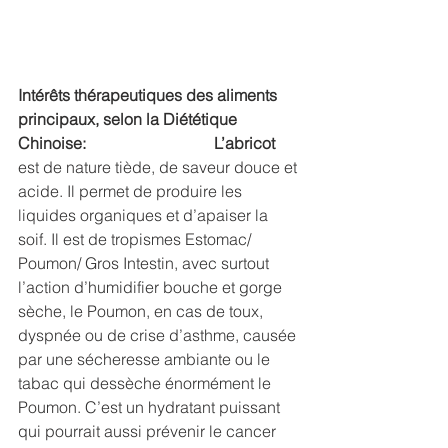
Intérêts thérapeutiques des aliments 
principaux, selon la Diététique 
Chinoise:  
L’abricot 
est de nature tiède, de saveur douce et 
acide. Il permet de produire les 
liquides organiques et d’apaiser la 
soif. Il est de tropismes Estomac/ 
Poumon/ Gros Intestin, avec surtout 
l’action d’humidifier bouche et gorge 
sèche, le Poumon, en cas de toux, 
dyspnée ou de crise d’asthme, causée 
par une sécheresse ambiante ou le 
tabac qui dessèche énormément le 
Poumon. C’est un hydratant puissant 
qui pourrait aussi prévenir le cancer 