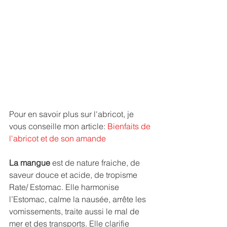
Pour en savoir plus sur l'abricot, je 
vous conseille mon article: 
Bienfaits de 
l'abricot et de son amande
La mangue
 est de nature fraiche, de 
saveur douce et acide, de tropisme 
Rate/ Estomac. Elle harmonise 
l’Estomac, calme la nausée, arrête les 
vomissements, traite aussi le mal de 
mer et des transports. Elle clarifie 