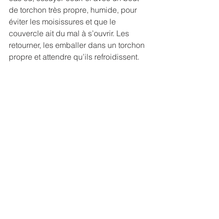
de torchon très propre, humide, pour 
éviter les moisissures et que le 
couvercle ait du mal à s’ouvrir. Les 
retourner, les emballer dans un torchon 
propre et attendre qu’ils refroidissent.