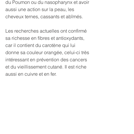
du Poumon ou du nasopharynx et avoir 
aussi une action sur la peau, les 
cheveux ternes, cassants et abîmés.      
Les recherches actuelles ont confirmé 
sa richesse en fibres et antioxydants, 
car il contient du carotène qui lui 
donne sa couleur orangée, celui-ci très 
intéressant en prévention des cancers 
et du vieillissement cutané. Il est riche 
aussi en cuivre et en fer. 