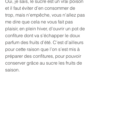
Oui, je sais, le sucre est un vrai poison 
et il faut éviter d’en consommer de 
trop, mais n’empêche, vous n’allez pas 
me dire que cela ne vous fait pas 
plaisir, en plein hiver, d’ouvrir un pot de 
confiture dont va s’échapper le doux 
parfum des fruits d’été. C’est d’ailleurs 
pour cette raison que l’on s’est mis à 
préparer des confitures, pour pouvoir 
conserver grâce au sucre les fruits de 
saison. 