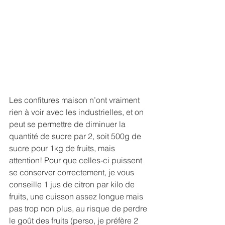
Les confitures maison n’ont vraiment 
rien à voir avec les industrielles, et on 
peut se permettre de diminuer la 
quantité de sucre par 2, soit 500g de 
sucre pour 1kg de fruits, mais 
attention! Pour que celles-ci puissent 
se conserver correctement, je vous 
conseille 1 jus de citron par kilo de 
fruits, une cuisson assez longue mais 
pas trop non plus, au risque de perdre 
le goût des fruits (perso, je préfère 2 