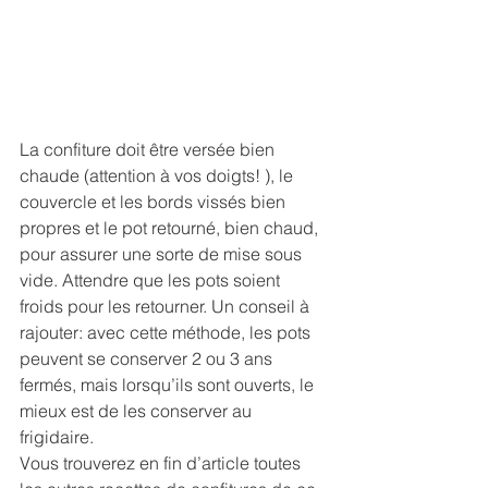
La confiture doit être versée bien 
chaude (attention à vos doigts! ), le 
couvercle et les bords vissés bien 
propres et le pot retourné, bien chaud, 
pour assurer une sorte de mise sous 
vide. Attendre que les pots soient 
froids pour les retourner. Un conseil à 
rajouter: avec cette méthode, les pots 
peuvent se conserver 2 ou 3 ans 
fermés, mais lorsqu’ils sont ouverts, le 
mieux est de les conserver au 
frigidaire. 
Vous trouverez en fin d’article toutes 