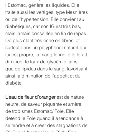
l’Estomac, génère les liquides. Elle 
traite aussi les vertiges, type Mesnières 
ou de l’hypertension. Elle convient au 
diabétiques, car son IG est très bas, 
mais jamais conseillée en fin de repas. 
De plus étant très riche en fibres, et 
surtout dans un polyphénol naturel qui 
lui est propre, la mangiférine, elle ferait 
diminuer le taux de glycémie, ainsi 
que de lipides dans le sang, favorisant 
ainsi la diminution de l’appétit et du 
diabète.
L’eau de fleur d’oranger
 est de nature 
neutre, de saveur piquante et amère, 
de tropismes Estomac/ Foie. Elle 
détend le Foie quand il a tendance à 
se tendre et à créer des stagnations de 