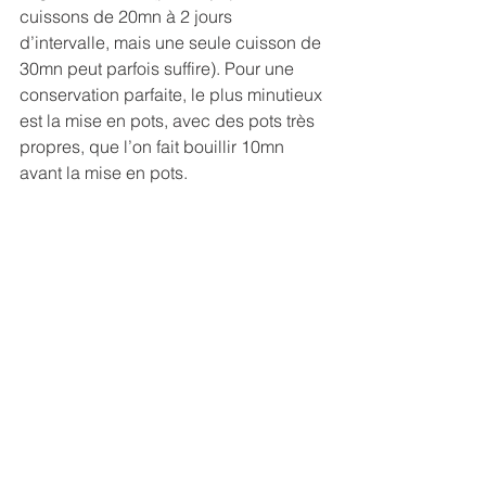
cuissons de 20mn à 2 jours 
d’intervalle, mais une seule cuisson de 
30mn peut parfois suffire). Pour une 
conservation parfaite, le plus minutieux 
est la mise en pots, avec des pots très 
propres, que l’on fait bouillir 10mn 
avant la mise en pots. 