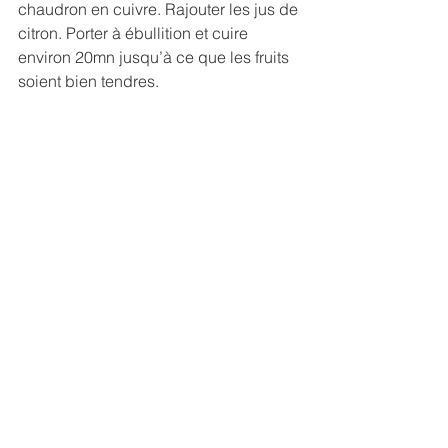
chaudron en cuivre. Rajouter les jus de 
citron. Porter à ébullition et cuire 
environ 20mn jusqu’à ce que les fruits 
soient bien tendres. 