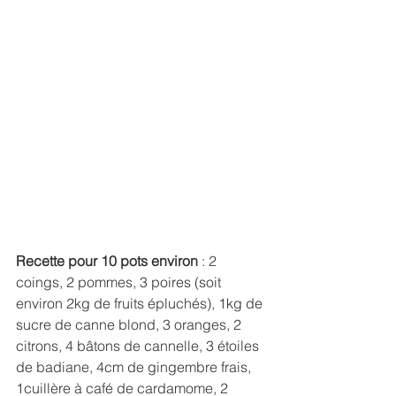
Recette pour 10 pots environ 
: 2 
coings, 2 pommes, 3 poires (soit 
environ 2kg de fruits épluchés), 1kg de 
sucre de canne blond, 3 oranges, 2 
citrons, 4 bâtons de cannelle, 3 étoiles 
de badiane, 4cm de gingembre frais, 
1cuillère à café de cardamome, 2 