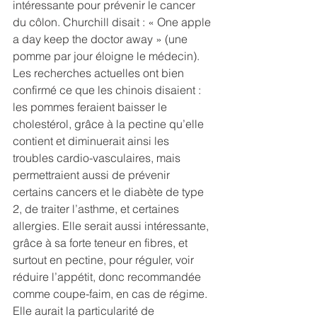
intéressante pour prévenir le cancer 
du côlon. Churchill disait : « One apple 
a day keep the doctor away » (une 
pomme par jour éloigne le médecin). 
Les recherches actuelles ont bien 
confirmé ce que les chinois disaient : 
les pommes feraient baisser le 
cholestérol, grâce à la pectine qu’elle 
contient et diminuerait ainsi les 
troubles cardio-vasculaires, mais 
permettraient aussi de prévenir 
certains cancers et le diabète de type 
2, de traiter l’asthme, et certaines 
allergies. Elle serait aussi intéressante, 
grâce à sa forte teneur en fibres, et 
surtout en pectine, pour réguler, voir 
réduire l’appétit, donc recommandée 
comme coupe-faim, en cas de régime. 
Elle aurait la particularité de 