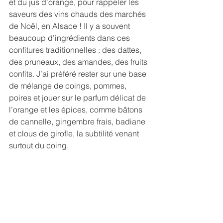
et du jus d’orange, pour rappeler les 
saveurs des vins chauds des marchés 
de Noël, en Alsace ! Il y a souvent 
beaucoup d’ingrédients dans ces 
confitures traditionnelles : des dattes, 
des pruneaux, des amandes, des fruits 
confits. J’ai préféré rester sur une base 
de mélange de coings, pommes, 
poires et jouer sur le parfum délicat de 
l’orange et les épices, comme bâtons 
de cannelle, gingembre frais, badiane 
et clous de girofle, la subtilité venant 
surtout du coing. 