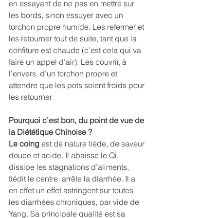
en essayant de ne pas en mettre sur 
les bords, sinon essuyer avec un 
torchon propre humide. Les refermer et 
les retourner tout de suite, tant que la 
confiture est chaude (c’est cela qui va 
faire un appel d’air). Les couvrir, à 
l’envers, d’un torchon propre et 
attendre que les pots soient froids pour 
les retourner
Pourquoi c’est bon, du point de vue de 
la Diététique Chinoise ?
Le coing
 est de nature tiède, de saveur 
douce et acide. Il abaisse le Qi, 
dissipe les stagnations d’aliments, 
tiédit le centre, arrête la diarrhée. Il a 
en effet un effet astringent sur toutes 
les diarrhées chroniques, par vide de 
Yang. Sa principale qualité est sa 