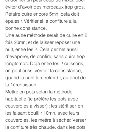
éviter d’avoir des morceaux trop gros. 
Refaire cuire encore 5mn, cela doit 
épaissir. Vérifier si la confiture a la 
bonne consistance.
Une autre méthode serait de cuire en 2 
fois 20mn, et de laisser reposer une 
nuit, entre les 2. Cela permet aussi 
d’évaporer, de confire, sans cuire trop 
longtemps. Déjà entre les 2 cuissons, 
on peut aussi vérifier la consistance, 
quand la confiture refroidit, au bout de 
la 1èrecuisson. 
Mettre en pots selon la méthode 
habituelle (je préfère les pots avec 
couvercles à visser) : les stériliser, en 
les faisant bouillir 10mn, avec leurs 
couvercles, les mettre à sécher. Verser 
la confiture très chaude, dans les pots, 