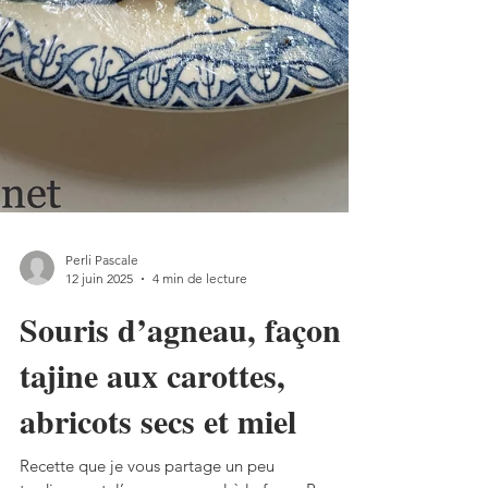
Perli Pascale
12 juin 2025
4 min de lecture