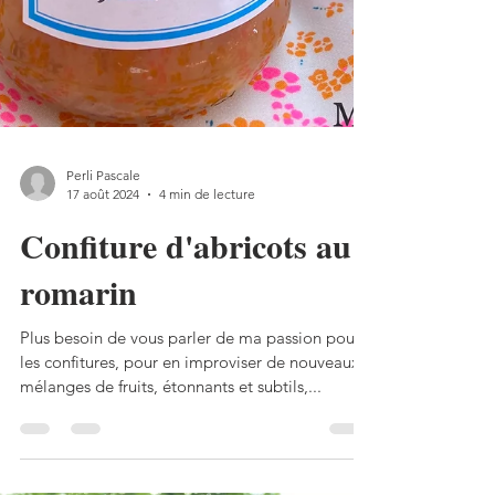
Perli Pascale
17 août 2024
4 min de lecture
Confiture d'abricots au