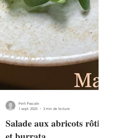
Perli Pascale