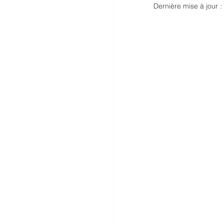
Dernière mise à jour :