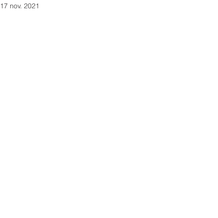
17 nov. 2021