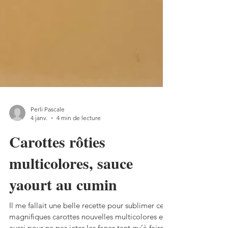
Perli Pascale
4 janv.
4 min de lecture
Carottes rôties
multicolores, sauce
yaourt au cumin
Il me fallait une belle recette pour sublimer ces