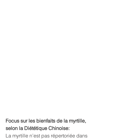
Focus sur les bienfaits de la myrtille, 
selon la Diététique Chinoise:
La myrtille n’est pas répertoriée dans 