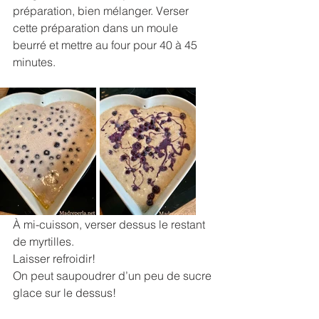
préparation, bien mélanger. Verser 
cette préparation dans un moule 
beurré et mettre au four pour 40 à 45 
minutes. 
À mi-cuisson, verser dessus le restant 
de myrtilles.
Laisser refroidir!
On peut saupoudrer d’un peu de sucre 
glace sur le dessus!