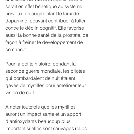
serait en effet bénéfique au système 
nerveux, en augmentant le taux de 
dopamine, pouvant contribuer à lutter 
contre le déclin cognitif. Elle favorise 
aussi la bonne santé de la prostate, de 
façon à freiner le développement de 
ce cancer.
Pour la petite histoire: pendant la 
seconde guerre mondiale, les pilotes 
qui bombardaient de nuit étaient 
gavés de myrtilles pour améliorer leur 
vision de nuit. 
A noter toutefois que les myrtilles 
auront un impact santé et un apport 
d’antioxydants beaucoup plus 
important si elles sont sauvages (elles 