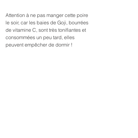
Attention à ne pas manger cette poire 
le soir, car les baies de Goji, bourrées 
de vitamine C, sont très tonifiantes et 
consommées un peu tard, elles 
peuvent empêcher de dormir !