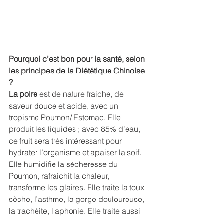
Pourquoi c’est bon pour la santé, selon 
les principes de la Diététique Chinoise 
?
La poire 
est de nature fraiche, de 
saveur douce et acide, avec un 
tropisme Poumon/ Estomac. Elle 
produit les liquides ; avec 85% d’eau, 
ce fruit sera très intéressant pour 
hydrater l’organisme et apaiser la soif. 
Elle humidifie la sécheresse du 
Poumon, rafraichit la chaleur, 
transforme les glaires. Elle traite la toux 
sèche, l’asthme, la gorge douloureuse, 
la trachéite, l’aphonie. Elle traite aussi 