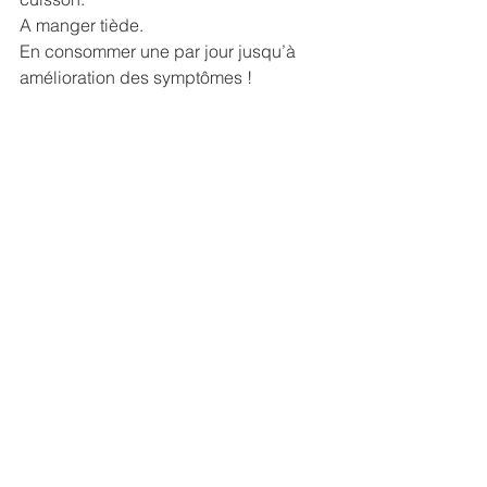
A manger tiède.
En consommer une par jour jusqu’à 
amélioration des symptômes !