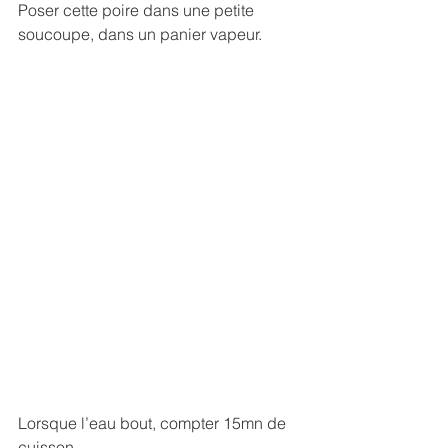
Poser cette poire dans une petite 
soucoupe, dans un panier vapeur.
Lorsque l’eau bout, compter 15mn de 
cuisson.