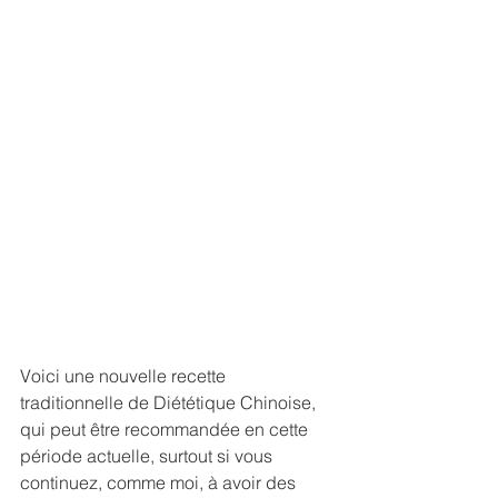
Voici une nouvelle recette 
traditionnelle de Diététique Chinoise, 
qui peut être recommandée en cette 
période actuelle, surtout si vous 
continuez, comme moi, à avoir des 