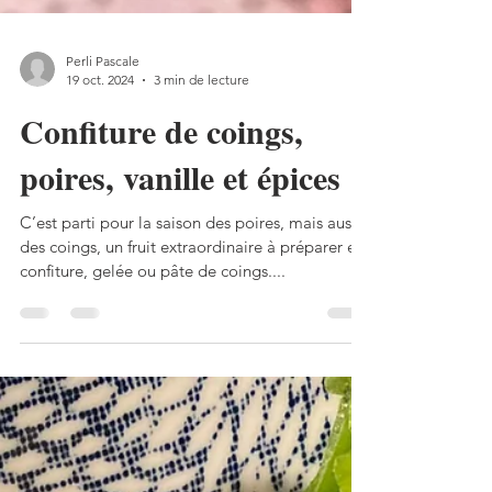
Perli Pascale
19 oct. 2024
3 min de lecture
Confiture de coings,
poires, vanille et épices
C’est parti pour la saison des poires, mais aussi
des coings, un fruit extraordinaire à préparer en
confiture, gelée ou pâte de coings....