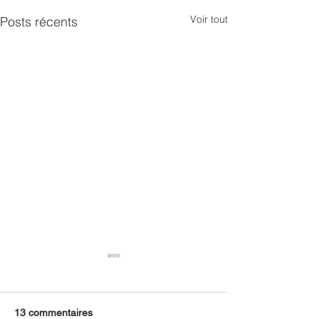
Voir tout
Posts récents
13 commentaires