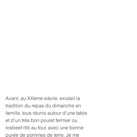
Avant, au XXème siècle, existait la 
tradition du repas du dimanche en 
famille, tous réunis autour d’une table 
et d’un très bon poulet fermier ou 
rosbeef rôti au four, avec une bonne 
purée de pommes de terre. Je me 