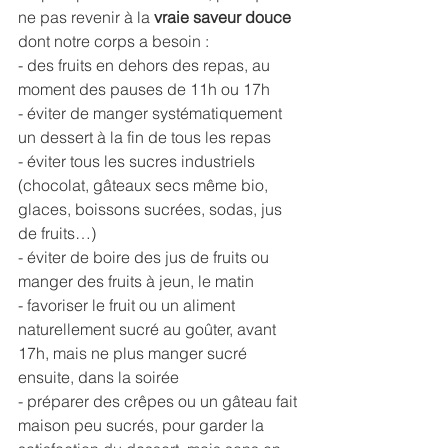
ne pas revenir à la 
vraie saveur douce
dont notre corps a besoin : 
- des fruits en dehors des repas, au 
moment des pauses de 11h ou 17h
- éviter de manger systématiquement 
un dessert à la fin de tous les repas
- éviter tous les sucres industriels 
(chocolat, gâteaux secs même bio, 
glaces, boissons sucrées, sodas, jus 
de fruits…)
- éviter de boire des jus de fruits ou 
manger des fruits à jeun, le matin
- favoriser le fruit ou un aliment 
naturellement sucré au goûter, avant 
17h, mais ne plus manger sucré 
ensuite, dans la soirée
- préparer des crêpes ou un gâteau fait 
maison peu sucrés, pour garder la 