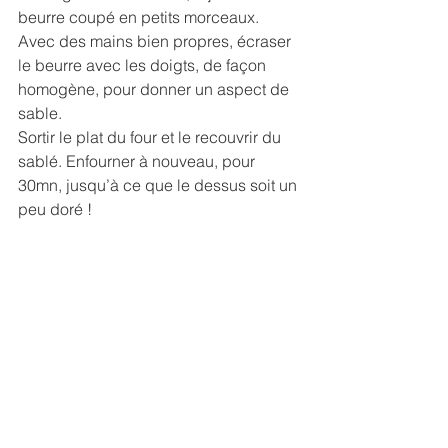
beurre coupé en petits morceaux. 
Avec des mains bien propres, écraser 
le beurre avec les doigts, de façon 
homogène, pour donner un aspect de 
sable.
Sortir le plat du four et le recouvrir du 
sablé. Enfourner à nouveau, pour 
30mn, jusqu’à ce que le dessus soit un 
peu doré !