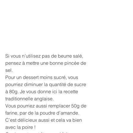
Si vous n’utilisez pas de beurre salé, 
pensez à mettre une bonne pincée de 
sel.
Pour un dessert moins sucré, vous 
pourriez diminuer la quantité de sucre 
à 80g. Je vous donne ici la recette 
traditionnelle anglaise. 
Vous pourriez aussi remplacer 50g de 
farine, par de la poudre d’amande. 
C’est délicieux aussi et cela va bien 
avec la poire !