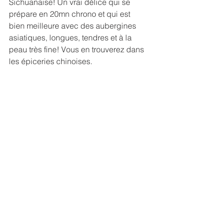
Sichuanaise! Un vrai délice qui se 
prépare en 20mn chrono et qui est 
bien meilleure avec des aubergines 
asiatiques, longues, tendres et à la 
peau très fine! Vous en trouverez dans 
les épiceries chinoises.