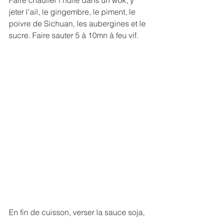
jeter l’ail, le gingembre, le piment, le 
poivre de Sichuan, les aubergines et le 
sucre. Faire sauter 5 à 10mn à feu vif. 
En fin de cuisson, verser la sauce soja, 