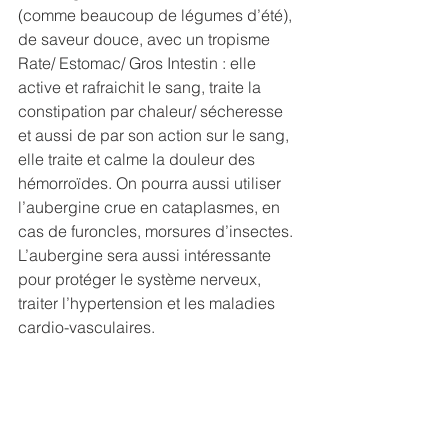
(comme beaucoup de légumes d’été), 
de saveur douce, avec un tropisme 
Rate/ Estomac/ Gros Intestin : elle 
active et rafraichit le sang, traite la 
constipation par chaleur/ sécheresse 
et aussi de par son action sur le sang, 
elle traite et calme la douleur des 
hémorroïdes. On pourra aussi utiliser 
l’aubergine crue en cataplasmes, en 
cas de furoncles, morsures d’insectes. 
L’aubergine sera aussi intéressante 
pour protéger le système nerveux, 
traiter l’hypertension et les maladies 
cardio-vasculaires.