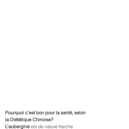
Pourquoi c’est bon pour la santé, selon 
la Diététique Chinoise?
L’aubergine
 est de nature fraiche 