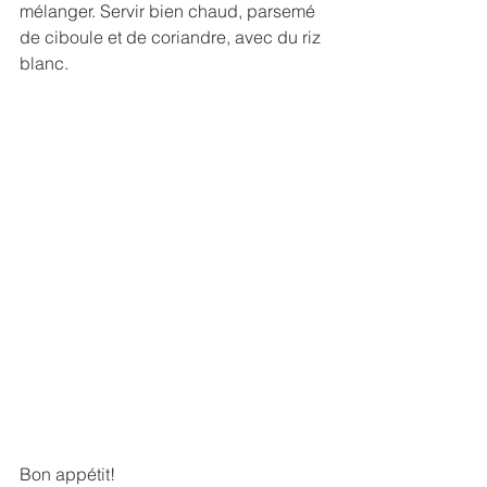
mélanger. Servir bien chaud, parsemé 
de ciboule et de coriandre, avec du riz 
blanc.
Bon appétit!