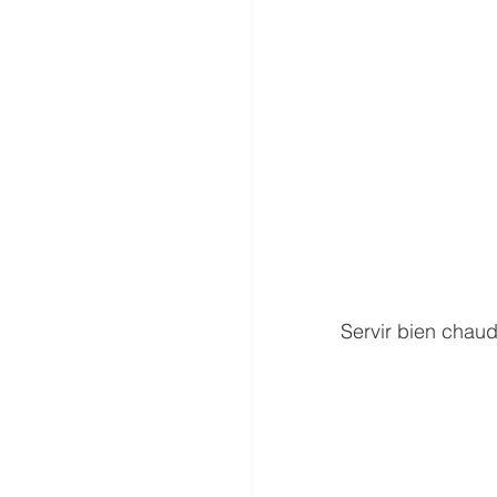
Servir bien chaud