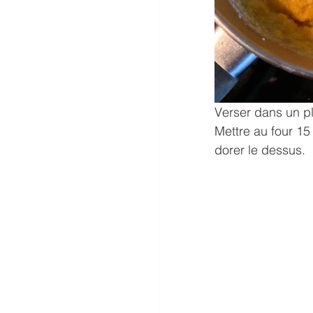
Verser dans un pla
Mettre au four 15 
dorer le dessus.