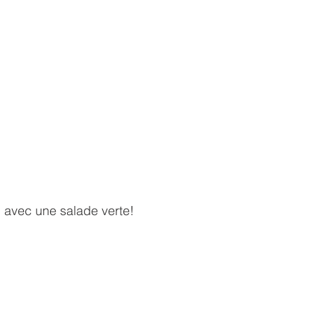
 avec une salade verte!