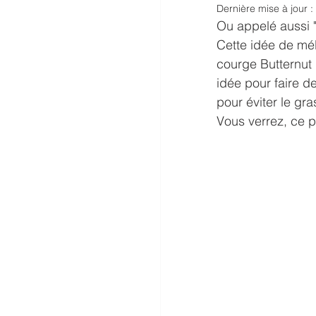
Dernière mise à jour :
Ou appelé aussi 
Cette idée de mél
courge Butternut 
idée pour faire d
pour éviter le gr
Vous verrez, ce p