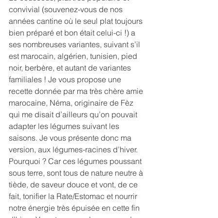
convivial (souvenez-vous de nos 
années cantine où le seul plat toujours 
bien préparé et bon était celui-ci !) a 
ses nombreuses variantes, suivant s’il 
est marocain, algérien, tunisien, pied 
noir, berbère, et autant de variantes 
familiales ! Je vous propose une 
recette donnée par ma très chère amie 
marocaine, Néma, originaire de Fèz 
qui me disait d’ailleurs qu’on pouvait 
adapter les légumes suivant les 
saisons. Je vous présente donc ma 
version, aux légumes-racines d’hiver. 
Pourquoi ? Car ces légumes poussant 
sous terre, sont tous de nature neutre à 
tiède, de saveur douce et vont, de ce 
fait, tonifier la Rate/Estomac et nourrir 
notre énergie très épuisée en cette fin 