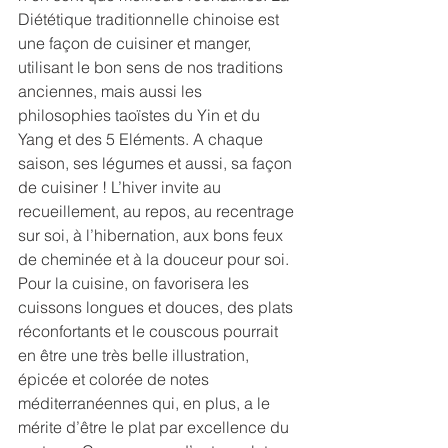
Diététique traditionnelle chinoise est 
une façon de cuisiner et manger, 
utilisant le bon sens de nos traditions 
anciennes, mais aussi les 
philosophies taoïstes du Yin et du 
Yang et des 5 Eléments. A chaque 
saison, ses légumes et aussi, sa façon 
de cuisiner ! L’hiver invite au 
recueillement, au repos, au recentrage 
sur soi, à l’hibernation, aux bons feux 
de cheminée et à la douceur pour soi. 
Pour la cuisine, on favorisera les 
cuissons longues et douces, des plats 
réconfortants et le couscous pourrait 
en être une très belle illustration, 
épicée et colorée de notes 
méditerranéennes qui, en plus, a le 
mérite d’être le plat par excellence du 