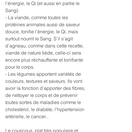
l’énergie, le Qi (et aussi en partie le 
Sang)
- La viande, comme toutes les 
protéines animales aussi de saveur 
douce, tonifie l’énergie, le Qi, mais 
surtout nourrit le Sang. S’il s’agit 
d’agneau, comme dans cette recette, 
viande de nature tiède, celle-ci sera 
encore plus réchauffante et tonifiante 
pour le corps.
- Les légumes apportent variétés de 
couleurs, textures et saveurs. Ils vont 
avoir la fonction d’apporter des fibres, 
de nettoyer le corps et de prévenir 
toutes sortes de maladies comme le 
cholestérol, le diabète, l’hypertension 
artérielle, le cancer...
Le couscous, plat très populaire et 