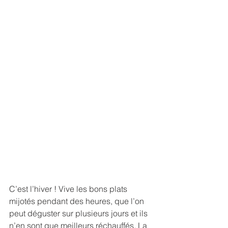
C’est l’hiver ! Vive les bons plats 
mijotés pendant des heures, que l’on 
peut déguster sur plusieurs jours et ils 
n’en sont que meilleurs réchauffés. La 