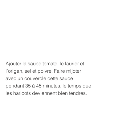
Ajouter la sauce tomate, le laurier et 
l’origan, sel et poivre. Faire mijoter 
avec un couvercle cette sauce 
pendant 35 à 45 minutes, le temps que 
les haricots deviennent bien tendres.