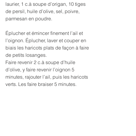
laurier, 1 c.à soupe d’origan, 10 tiges 
de persil, huile d’olive, sel, poivre, 
parmesan en poudre.
Éplucher et émincer finement l’ail et 
l’oignon. Éplucher, laver et couper en 
biais les haricots plats de façon à faire 
de petits losanges.
Faire revenir 2 c.à soupe d’huile 
d’olive, y faire revenir l’oignon 5 
minutes, rajouter l’ail, puis les haricots 
verts. Les faire braiser 5 minutes.