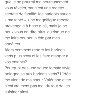
que je ne pourrai malheureusement 
vous révéler, car c'est une recette 
secrète de famille: les haricots sauce 
« ma tante », une magnifique recette 
provençale à base d’ail, mais je ne 
peux vous en dire plus, au risque de 
me faire couper la tête par mes 
ancêtres.
Alors comment rendre les haricots 
verts plus sexy et les faire manger à 
vos enfants?
Pourquoi pas une sauce tomate style 
bolognaise aux haricots verts? L’idée 
me vient de ma soeur, Valériane et ce 
n’est vraiment pas mal du tout de les 
cuisiner ainsi!