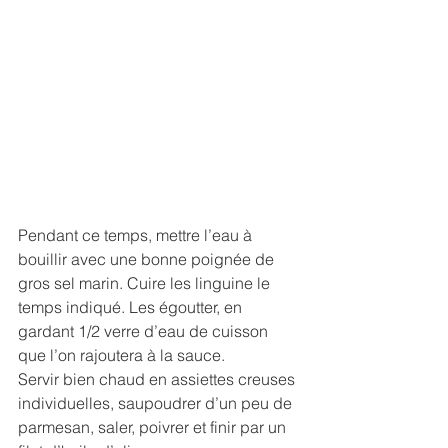
Pendant ce temps, mettre l’eau à 
bouillir avec une bonne poignée de 
gros sel marin. Cuire les linguine le 
temps indiqué. Les égoutter, en 
gardant 1/2 verre d’eau de cuisson 
que l’on rajoutera à la sauce.
Servir bien chaud en assiettes creuses 
individuelles, saupoudrer d’un peu de 
parmesan, saler, poivrer et finir par un 