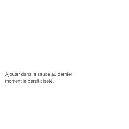
Ajouter dans la sauce au dernier 
moment le persil ciselé.