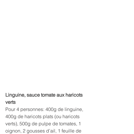
Linguine, sauce tomate aux haricots 
verts
Pour 4 personnes: 400g de linguine, 
400g de haricots plats (ou haricots 
verts), 500g de pulpe de tomates, 1 
oignon, 2 gousses d’ail, 1 feuille de 