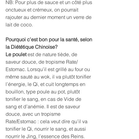
NB: Pour plus de sauce et un côté plus 
onctueux et crémeux, on pourrait 
rajouter au dernier moment un verre de 
lait de coco.
Pourquoi c’est bon pour la santé, selon 
la Diététique Chinoise?
Le poulet
 est de nature tiède, de 
saveur douce, de tropisme Rate/ 
Estomac. Lorsqu’il est grillé au four ou 
même sauté au wok, il va plutôt tonifier 
l’énergie, le Qi, et cuit longtemps en 
bouillon, type poule au pot, plutôt 
tonifier le sang, en cas de Vide de 
sang et d’anémie. Il est de saveur 
douce, avec un tropisme 
Rate/Estomac : cela veut dire qu’il va 
tonifier le Qi, nourrir le sang, et aussi 
nourrir le Jing, l’essence des Reins.