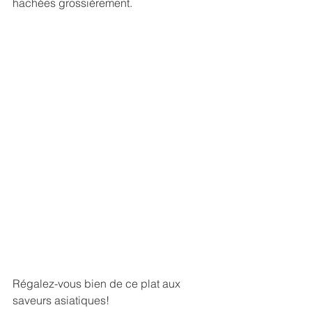
hachées grossièrement.
Régalez-vous bien de ce plat aux 
saveurs asiatiques!