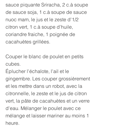
sauce piquante Sriracha, 2 c.à soupe 
de sauce soja, 1 c.à soupe de sauce 
nuoc mam, le jus et le zeste d'1/2 
citron vert, 1 c.à soupe d'huile, 
coriandre fraiche, 1 poignée de 
cacahuètes grillées.
Couper le blanc de poulet en petits 
cubes.
Éplucher l'échalote, l'ail et le 
gingembre. Les couper grossièrement 
et les mettre dans un robot, avec la 
citronnelle, le zeste et le jus de citron 
vert, la pâte de cacahuètes et un verre 
d'eau. Mélanger le poulet avec ce 
mélange et laisser mariner au moins 1 
heure.