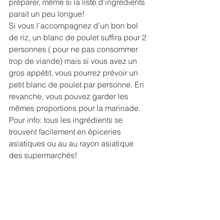
préparer, même si la liste d’ingrédients 
parait un peu longue!
Si vous l’accompagnez d’un bon bol 
de riz, un blanc de poulet suffira pour 2 
personnes ( pour ne pas consommer 
trop de viande) mais si vous avez un 
gros appétit, vous pourrez prévoir un 
petit blanc de poulet par personne. En 
revanche, vous pouvez garder les 
mêmes proportions pour la marinade. 
Pour info: tous les ingrédients se 
trouvent facilement en épiceries 
asiatiques ou au au rayon asiatique 
des supermarchés!