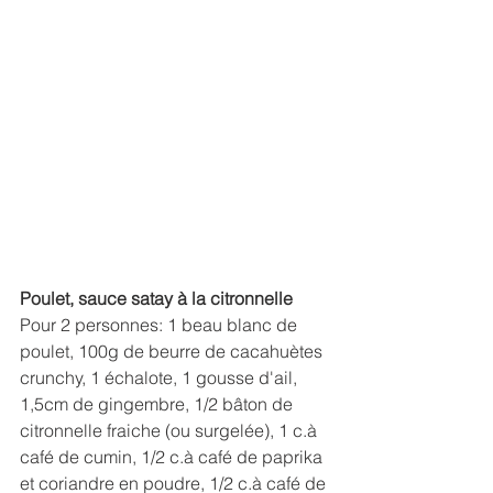
Poulet, sauce satay à la citronnelle
Pour 2 personnes: 1 beau blanc de 
poulet, 100g de beurre de cacahuètes 
crunchy, 1 échalote, 1 gousse d'ail, 
1,5cm de gingembre, 1/2 bâton de 
citronnelle fraiche (ou surgelée), 1 c.à 
café de cumin, 1/2 c.à café de paprika 
et coriandre en poudre, 1/2 c.à café de 