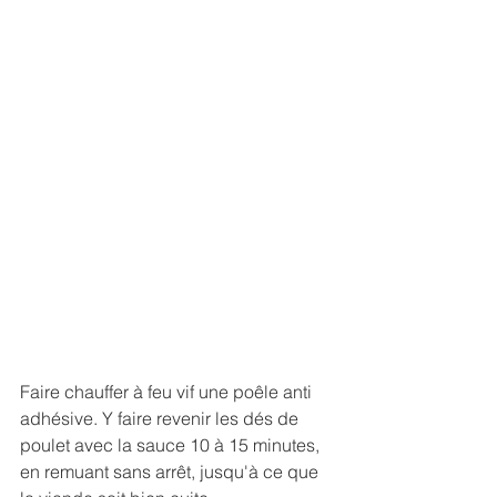
Faire chauffer à feu vif une poêle anti 
adhésive. Y faire revenir les dés de 
poulet avec la sauce 10 à 15 minutes, 
en remuant sans arrêt, jusqu'à ce que 